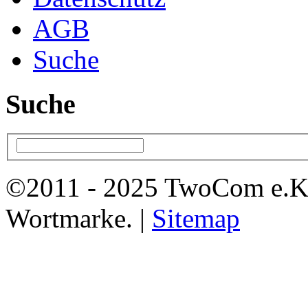
AGB
Suche
Suche
©2011 - 2025 TwoCom e.K
Wortmarke. |
Sitemap