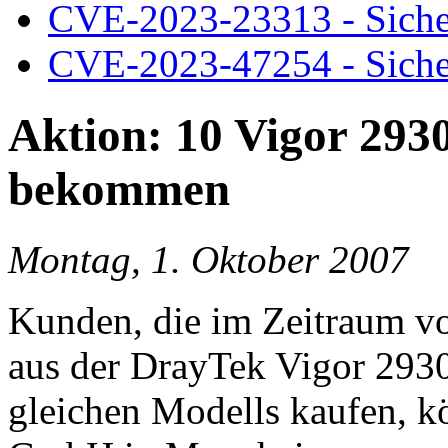
CVE-2023-23313 - Siche
CVE-2023-47254 - Siche
Aktion: 10 Vigor 293
bekommen
Montag, 1. Oktober 2007
Kunden, die im Zeitraum v
aus der DrayTek Vigor 293
gleichen Modells kaufen, k