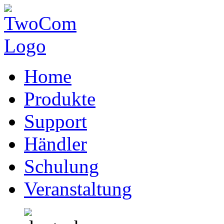
Home
Produkte
Support
Händler
Schulung
Veranstaltung