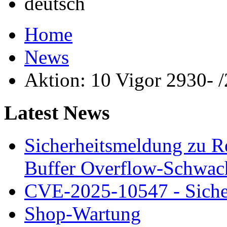
Home
News
Aktion: 10 Vigor 2930-
Latest News
Sicherheitsmeldung zu 
Buffer Overflow-Schwach
CVE-2025-10547 - Siche
Shop-Wartung