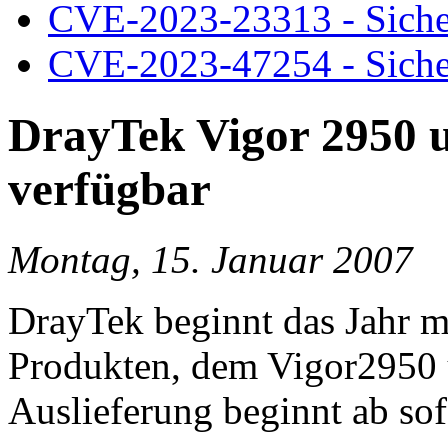
CVE-2023-23313 - Siche
CVE-2023-47254 - Siche
DrayTek Vigor 2950 
verfügbar
Montag, 15. Januar 2007
DrayTek beginnt das Jahr m
Produkten, dem Vigor2950
Auslieferung beginnt ab sof