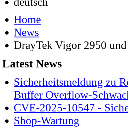
Home
News
DrayTek Vigor 2950 und
Latest News
Sicherheitsmeldung zu 
Buffer Overflow-Schwach
CVE-2025-10547 - Siche
Shop-Wartung