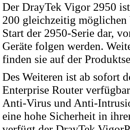
Der DrayTek Vigor 2950 is
200 gleichzeitig möglichen
Start der 2950-Serie dar, vo
Geräte folgen werden. Weit
finden sie auf der Produkts
Des Weiteren ist ab sofort
Enterprise Router verfügbar
Anti-Virus und Anti-Intrusi
eine hohe Sicherheit in i
verfügt der DrayTek Vigor