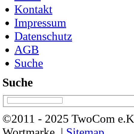
Kontakt
Impressum
Datenschutz
AGB
Suche
Suche
©2011 - 2025 TwoCom e.K
Wortmarke. |
Sitemap