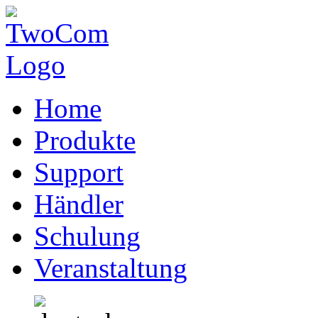
Home
Produkte
Support
Händler
Schulung
Veranstaltung