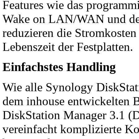
Features wie das programmi
Wake on LAN/WAN und der
reduzieren die Stromkosten 
Lebenszeit der Festplatten.
Einfachstes Handling
Wie alle Synology DiskStat
dem inhouse entwickelten 
DiskStation Manager 3.1 (
vereinfacht komplizierte K