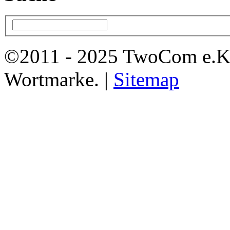
©2011 - 2025 TwoCom e.K
Wortmarke. |
Sitemap