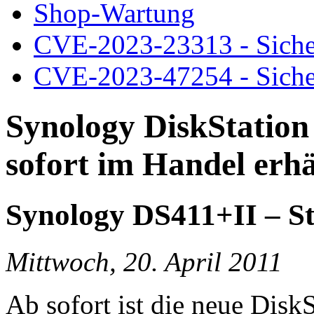
Shop-Wartung
CVE-2023-23313 - Siche
CVE-2023-47254 - Siche
Synology DiskStatio
sofort im Handel erhä
Synology DS411+II – S
Mittwoch, 20. April 2011
Ab sofort ist die neue Dis