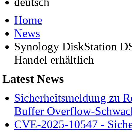
Home
News
Synology DiskStation D
Handel erhältlich
Latest News
Sicherheitsmeldung zu 
Buffer Overflow-Schwach
CVE-2025-10547 - Siche