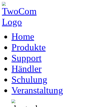
Home
Produkte
Support
Händler
Schulung
Veranstaltung