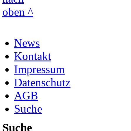
News
Kontakt
Impressum
Datenschutz
AGB
Suche
Suche