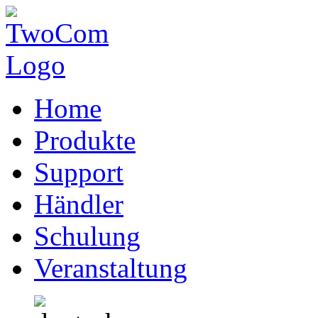
Home
Produkte
Support
Händler
Schulung
Veranstaltung