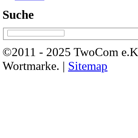
Suche
©2011 - 2025 TwoCom e.K
Wortmarke. |
Sitemap