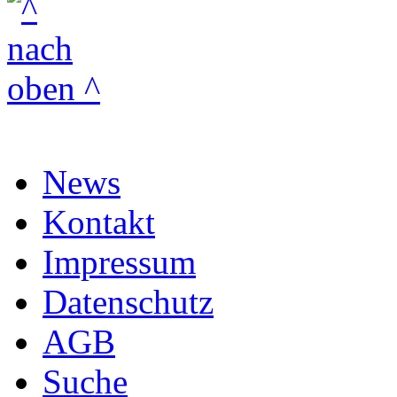
News
Kontakt
Impressum
Datenschutz
AGB
Suche