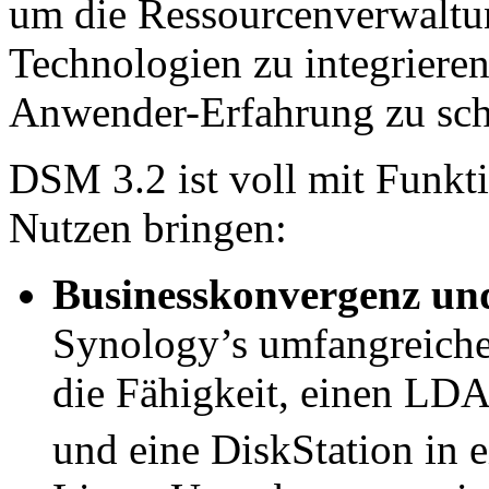
um die Ressourcenverwaltun
Technologien zu integriere
Anwender-Erfahrung zu sch
DSM 3.2 ist voll mit Funkti
Nutzen bringen:
Businesskonvergenz und
Synology’s umfangreiche
die Fähigkeit, einen LDA
und eine DiskStation in