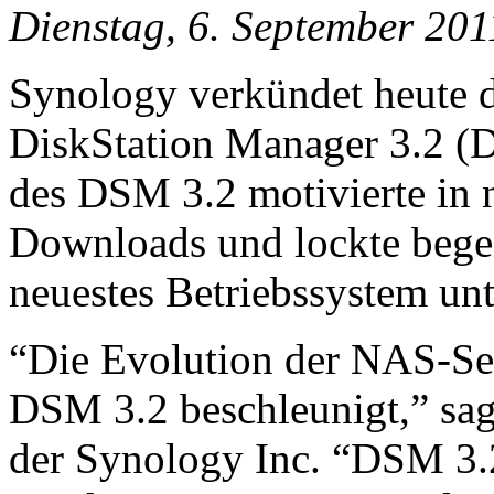
Dienstag, 6. September 201
Synology verkündet heute de
DiskStation Manager 3.2 (
des DSM 3.2 motivierte in 
Downloads und lockte begei
neuestes Betriebssystem un
“Die Evolution der NAS-Se
DSM 3.2 beschleunigt,” sag
der Synology Inc. “DSM 3.2 