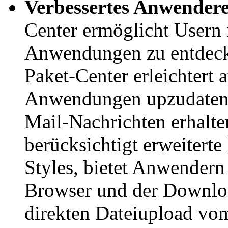
Verbessertes Anwendere
Center ermöglicht Usern
Anwendungen zu entdecke
Paket-Center erleichtert
Anwendungen upzudaten,
Mail-Nachrichten erhalt
berücksichtigt erweiter
Styles, bietet Anwender
Browser und der Downloa
direkten Dateiupload vo