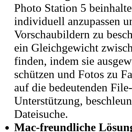
Photo Station 5 beinhalt
individuell anzupassen u
Vorschaubildern zu besc
ein Gleichgewicht zwisch
finden, indem sie ausgew
schützen und Fotos zu F
auf die bedeutenden File
Unterstützung, beschleun
Dateisuche.
Mac-freundliche Lösun