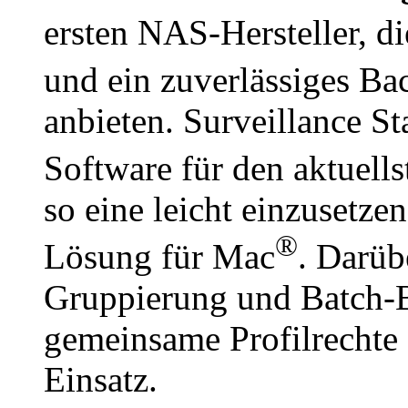
ersten NAS-Hersteller, d
und ein zuverlässiges Ba
anbieten. Surveillance St
Software für den aktuells
so eine leicht einzusetz
®
Lösung für Mac
. Darüb
Gruppierung und Batch-
gemeinsame Profilrechte 
Einsatz.