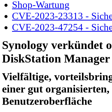
Shop-Wartung
CVE-2023-23313 - Siche
CVE-2023-47254 - Siche
Synology verkündet of
DiskStation Manager 
Vielfältige, vorteilsbr
einer gut organisierten,
Benutzeroberfläche