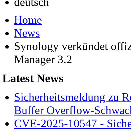
Home
News
Synology verkündet offiz
Manager 3.2
Latest News
Sicherheitsmeldung zu 
Buffer Overflow-Schwach
CVE-2025-10547 - Siche