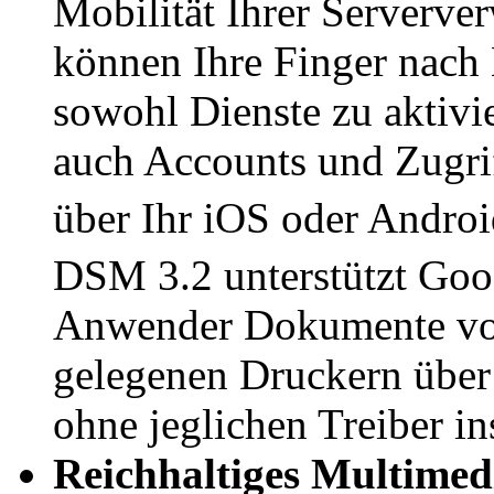
Mobilität Ihrer Serverve
können Ihre Finger nach 
sowohl Dienste zu aktivie
auch Accounts und Zugrif
über Ihr iOS oder Andro
DSM 3.2 unterstützt Goo
Anwender Dokumente von 
gelegenen Druckern über
ohne jeglichen Treiber in
Reichhaltiges Multimed