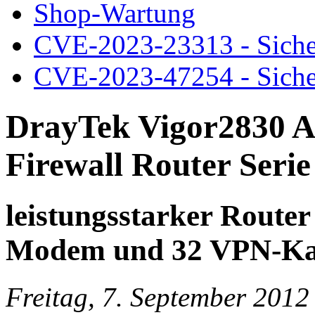
Shop-Wartung
CVE-2023-23313 - Siche
CVE-2023-47254 - Siche
DrayTek Vigor2830 A
Firewall Router Serie 
leistungsstarker Route
Modem und 32 VPN-Ka
Freitag, 7. September 2012