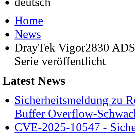
Home
News
DrayTek Vigor2830 ADSL
Serie veröffentlicht
Latest News
Sicherheitsmeldung zu 
Buffer Overflow-Schwach
CVE-2025-10547 - Siche