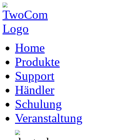
Home
Produkte
Support
Händler
Schulung
Veranstaltung