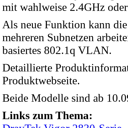
mit wahlweise 2.4GHz ode
Als neue Funktion kann di
mehreren Subnetzen arbeiten
basiertes 802.1q VLAN.
Detaillierte Produktinforma
Produktwebseite.
Beide Modelle sind ab 10.09
Links zum Thema: