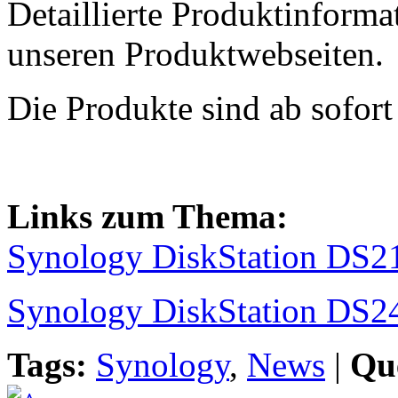
Detaillierte Produktinforma
unseren Produktwebseiten.
Die Produkte sind ab sofort
Links zum Thema:
Synology DiskStation DS21
Synology DiskStation DS2
Tags:
Synology
,
News
|
Que