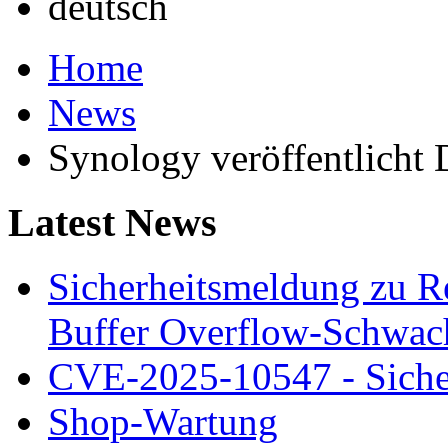
Home
News
Synology veröffentlich
Latest News
Sicherheitsmeldung zu 
Buffer Overflow-Schwach
CVE-2025-10547 - Siche
Shop-Wartung