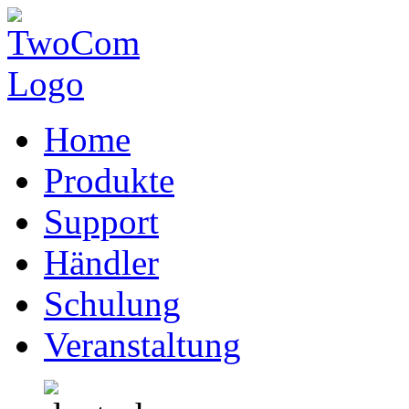
Home
Produkte
Support
Händler
Schulung
Veranstaltung