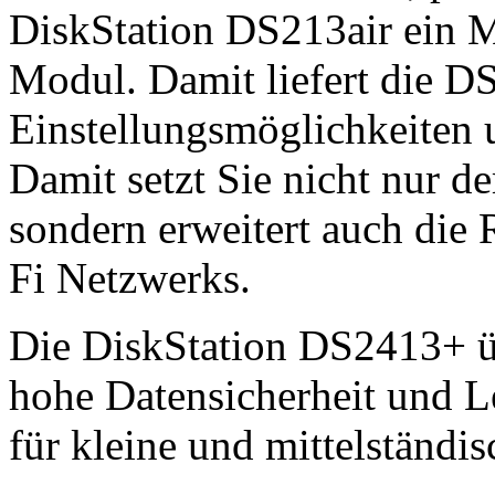
DiskStation DS213air ein M
Modul. Damit liefert die DS
Einstellungsmöglichkeiten
Damit setzt Sie nicht nur 
sondern erweitert auch die
Fi Netzwerks.
Die DiskStation DS2413+ ü
hohe Datensicherheit und L
für kleine und mittelständi