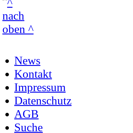
News
Kontakt
Impressum
Datenschutz
AGB
Suche