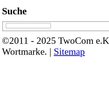
Suche
©2011 - 2025 TwoCom e.K
Wortmarke. |
Sitemap