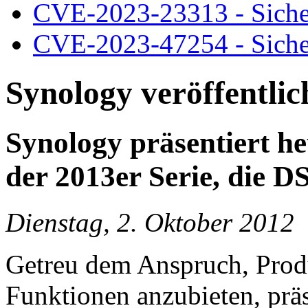
CVE-2023-23313 - Siche
CVE-2023-47254 - Siche
Synology veröffentli
Synology präsentiert he
der 2013er Serie, die 
Dienstag, 2. Oktober 2012
Getreu dem Anspruch, Prod
Funktionen anzubieten, präs