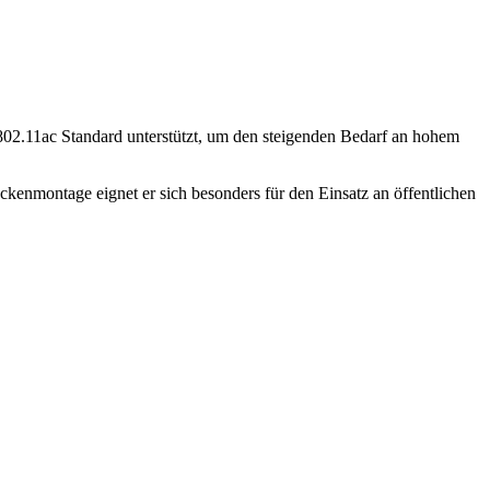
2.11ac Standard unterstützt, um den steigenden Bedarf an hohem
ckenmontage eignet er sich besonders für den Einsatz an öffentlichen