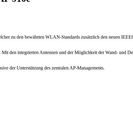
elcher zu den bewährten WLAN-Standards zusätzlich den neuen IEEE80
n. Mit den integrierten Antennen und der Möglichkeit der Wand- und De
sive der Unterstützung des zentralen AP-Managements.