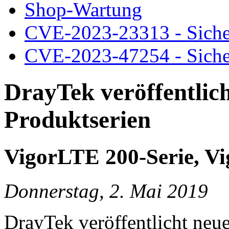
Shop-Wartung
CVE-2023-23313 - Siche
CVE-2023-47254 - Siche
DrayTek veröffentlic
Produktserien
VigorLTE 200-Serie, Vi
Donnerstag, 2. Mai 2019
DrayTek veröffentlicht neu