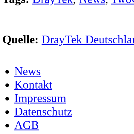
Quelle:
DrayTek Deutschla
News
Kontakt
Impressum
Datenschutz
AGB