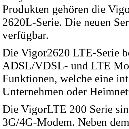
Produkten gehören die Vig
2620L-Serie. Die neuen Seri
verfügbar.
Die Vigor2620 LTE-Serie be
ADSL/VDSL- und LTE Mode
Funktionen, welche eine int
Unternehmen oder Heimnetz
Die VigorLTE 200 Serie sin
3G/4G-Modem. Neben dem 