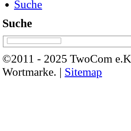
Suche
Suche
©2011 - 2025 TwoCom e.K
Wortmarke. |
Sitemap