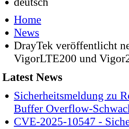
Home
News
DrayTek veröffentlicht n
VigorLTE200 und Vigor
Latest News
Sicherheitsmeldung zu 
Buffer Overflow-Schwach
CVE-2025-10547 - Siche