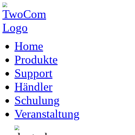
Home
Produkte
Support
Händler
Schulung
Veranstaltung