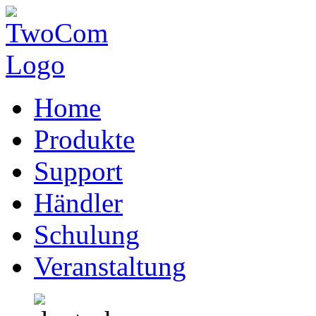
Home
Produkte
Support
Händler
Schulung
Veranstaltung