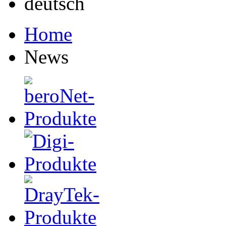
Home
News