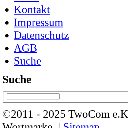
Kontakt
Impressum
Datenschutz
AGB
Suche
Suche
©2011 - 2025 TwoCom e.K
Wortmarke. |
Sitemap