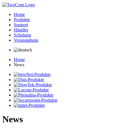
Home
Produkte
Support
Händler
Schulung
Veranstaltung
Home
News
News