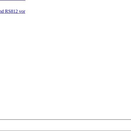
und RS812 vor