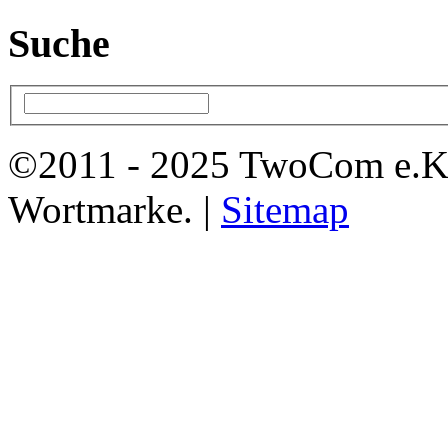
Suche
©2011 - 2025 TwoCom e.K
Wortmarke. |
Sitemap