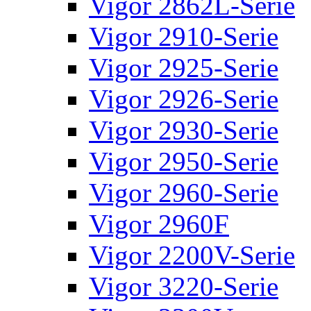
Vigor 2862L-Serie
Vigor 2910-Serie
Vigor 2925-Serie
Vigor 2926-Serie
Vigor 2930-Serie
Vigor 2950-Serie
Vigor 2960-Serie
Vigor 2960F
Vigor 2200V-Serie
Vigor 3220-Serie