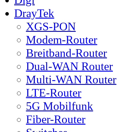
DrayTek
XGS-PON
Modem-Router
Breitband-Router
Dual-WAN Router
Multi-WAN Router
LTE-Router
5G Mobilfunk
Fiber-Router