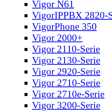
Vigor N61
VigorIPPBX 2820-S
VigorPhone 350
Vigor 2000+
Vigor 2110-Serie
Vigor 2130-Serie
Vigor 2920-Serie
Vigor 2710-Serie
Vigor 2710e-Serie
Vigor 3200-Serie