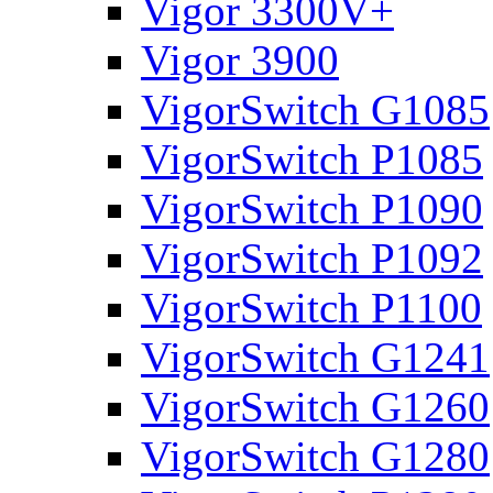
Vigor 3300V+
Vigor 3900
VigorSwitch G1085
VigorSwitch P1085
VigorSwitch P1090
VigorSwitch P1092
VigorSwitch P1100
VigorSwitch G1241
VigorSwitch G1260
VigorSwitch G1280