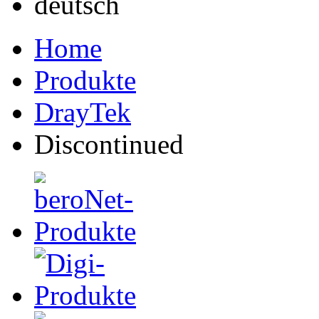
Home
Produkte
DrayTek
Discontinued