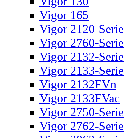
Vigor 130
Vigor 165
Vigor 2120-Serie
Vigor 2760-Serie
Vigor 2132-Serie
Vigor 2133-Serie
Vigor 2132FVn
Vigor 2133FVac
Vigor 2750-Serie
Vigor 2762-Serie