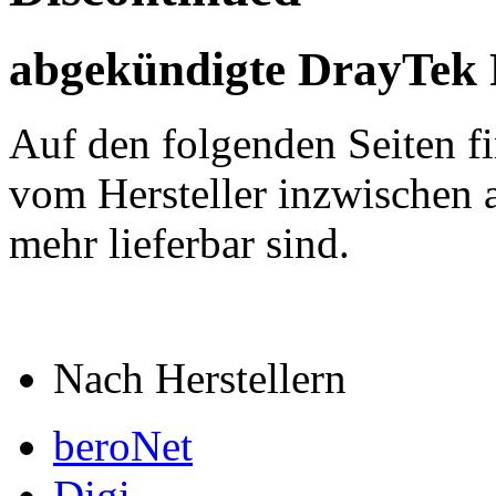
abgekündigte DrayTek 
Auf den folgenden Seiten f
vom Hersteller inzwischen 
mehr lieferbar sind.
Nach Herstellern
beroNet
Digi