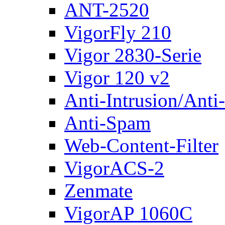
ANT-2520
VigorFly 210
Vigor 2830-Serie
Vigor 120 v2
Anti-Intrusion/Anti
Anti-Spam
Web-Content-Filter
VigorACS-2
Zenmate
VigorAP 1060C