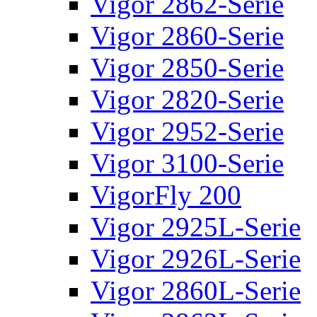
Vigor 2862-Serie
Vigor 2860-Serie
Vigor 2850-Serie
Vigor 2820-Serie
Vigor 2952-Serie
Vigor 3100-Serie
VigorFly 200
Vigor 2925L-Serie
Vigor 2926L-Serie
Vigor 2860L-Serie