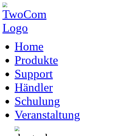
Home
Produkte
Support
Händler
Schulung
Veranstaltung