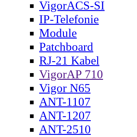
VigorACS-SI
IP-Telefonie
Module
Patchboard
RJ-21 Kabel
VigorAP 710
Vigor N65
ANT-1107
ANT-1207
ANT-2510