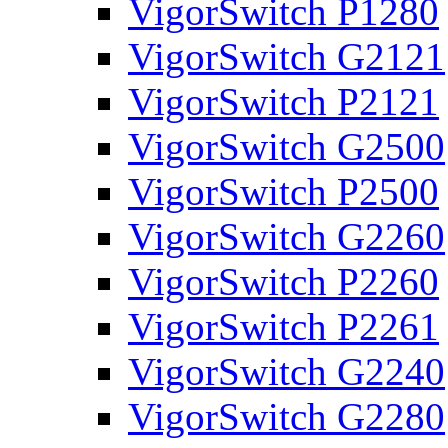
VigorSwitch P1280
VigorSwitch G2121
VigorSwitch P2121
VigorSwitch G2500
VigorSwitch P2500
VigorSwitch G2260
VigorSwitch P2260
VigorSwitch P2261
VigorSwitch G2240
VigorSwitch G2280