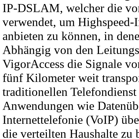
IP-DSLAM, welcher die vo
verwendet, um Highspeed-I
anbieten zu können, in dene
Abhängig von den Leitungs
VigorAccess die Signale 
fünf Kilometer weit transp
traditionellen Telefondiens
Anwendungen wie Datenübe
Internettelefonie (VoIP) übe
die verteilten Haushalte zu 