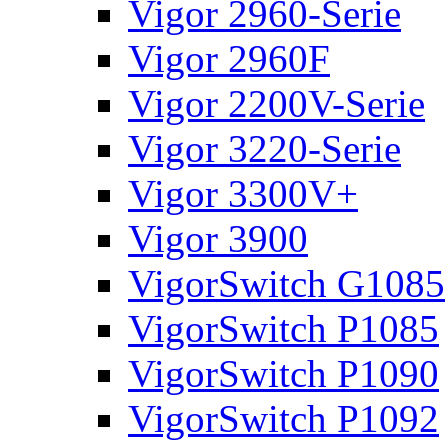
Vigor 2960-Serie
Vigor 2960F
Vigor 2200V-Serie
Vigor 3220-Serie
Vigor 3300V+
Vigor 3900
VigorSwitch G1085
VigorSwitch P1085
VigorSwitch P1090
VigorSwitch P1092