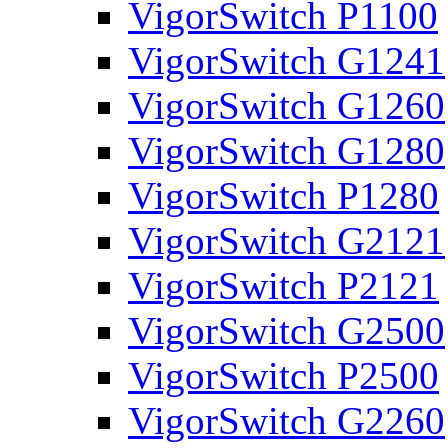
VigorSwitch P1100
VigorSwitch G1241
VigorSwitch G1260
VigorSwitch G1280
VigorSwitch P1280
VigorSwitch G2121
VigorSwitch P2121
VigorSwitch G2500
VigorSwitch P2500
VigorSwitch G2260