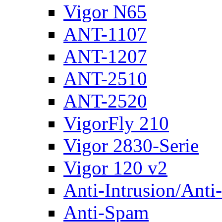
Vigor N65
ANT-1107
ANT-1207
ANT-2510
ANT-2520
VigorFly 210
Vigor 2830-Serie
Vigor 120 v2
Anti-Intrusion/Anti
Anti-Spam