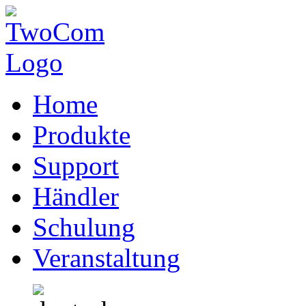
Home
Produkte
Support
Händler
Schulung
Veranstaltung