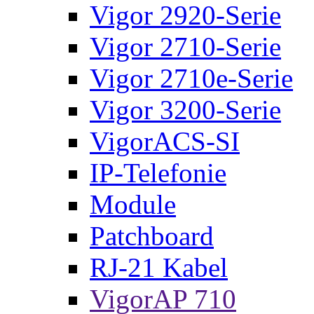
Vigor 2920-Serie
Vigor 2710-Serie
Vigor 2710e-Serie
Vigor 3200-Serie
VigorACS-SI
IP-Telefonie
Module
Patchboard
RJ-21 Kabel
VigorAP 710