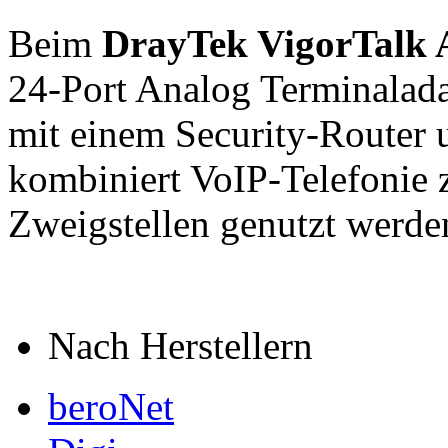
Beim
DrayTek VigorTalk
24-Port Analog Terminalada
mit einem Security-Router
kombiniert VoIP-Telefonie 
Zweigstellen genutzt werde
Nach Herstellern
beroNet