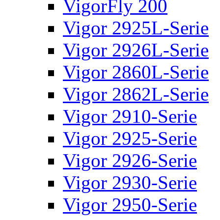
VigorFly 200
Vigor 2925L-Serie
Vigor 2926L-Serie
Vigor 2860L-Serie
Vigor 2862L-Serie
Vigor 2910-Serie
Vigor 2925-Serie
Vigor 2926-Serie
Vigor 2930-Serie
Vigor 2950-Serie