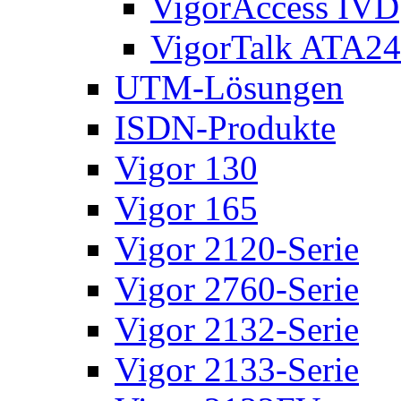
VigorAccess IVD
VigorTalk ATA24
UTM-Lösungen
ISDN-Produkte
Vigor 130
Vigor 165
Vigor 2120-Serie
Vigor 2760-Serie
Vigor 2132-Serie
Vigor 2133-Serie