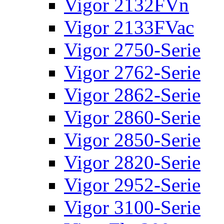
Vigor 2132FVn
Vigor 2133FVac
Vigor 2750-Serie
Vigor 2762-Serie
Vigor 2862-Serie
Vigor 2860-Serie
Vigor 2850-Serie
Vigor 2820-Serie
Vigor 2952-Serie
Vigor 3100-Serie