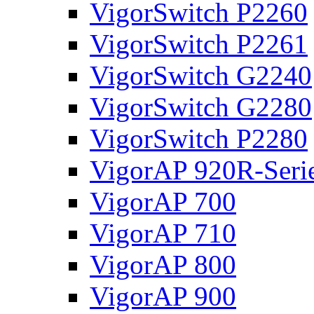
VigorSwitch P2260
VigorSwitch P2261
VigorSwitch G2240
VigorSwitch G2280
VigorSwitch P2280
VigorAP 920R-Seri
VigorAP 700
VigorAP 710
VigorAP 800
VigorAP 900