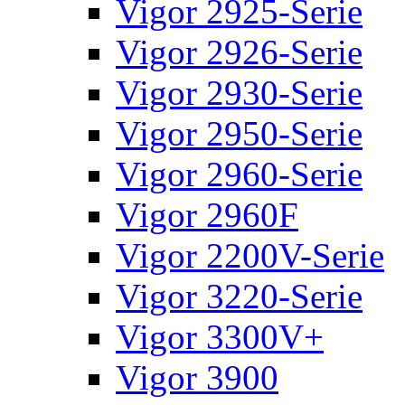
Vigor 2925-Serie
Vigor 2926-Serie
Vigor 2930-Serie
Vigor 2950-Serie
Vigor 2960-Serie
Vigor 2960F
Vigor 2200V-Serie
Vigor 3220-Serie
Vigor 3300V+
Vigor 3900