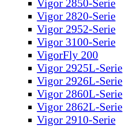
Vigor 2850-Serie
Vigor 2820-Serie
Vigor 2952-Serie
Vigor 3100-Serie
VigorFly 200
Vigor 2925L-Serie
Vigor 2926L-Serie
Vigor 2860L-Serie
Vigor 2862L-Serie
Vigor 2910-Serie