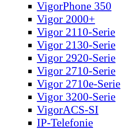
VigorPhone 350
Vigor 2000+
Vigor 2110-Serie
Vigor 2130-Serie
Vigor 2920-Serie
Vigor 2710-Serie
Vigor 2710e-Serie
Vigor 3200-Serie
VigorACS-SI
IP-Telefonie