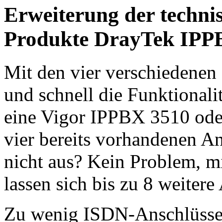
Erweiterung der techni
Produkte DrayTek IPP
Mit den vier verschiedenen
und schnell die Funktionalit
eine Vigor IPPBX 3510 ode
vier bereits vorhandenen A
nicht aus? Kein Problem, 
lassen sich bis zu 8 weiter
Zu wenig ISDN-Anschlüsse?