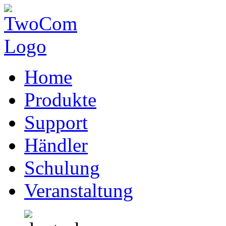
Home
Produkte
Support
Händler
Schulung
Veranstaltung