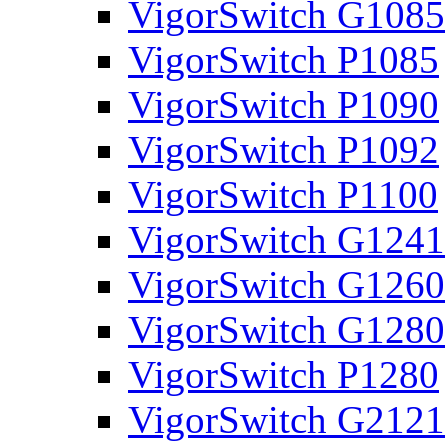
VigorSwitch G1085
VigorSwitch P1085
VigorSwitch P1090
VigorSwitch P1092
VigorSwitch P1100
VigorSwitch G1241
VigorSwitch G1260
VigorSwitch G1280
VigorSwitch P1280
VigorSwitch G2121