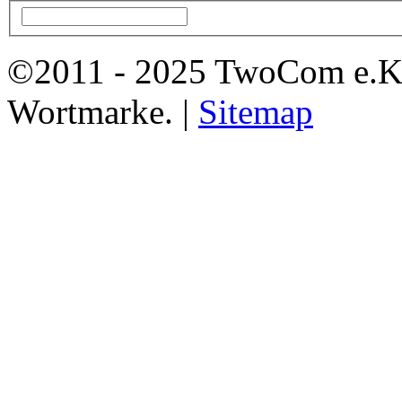
©2011 - 2025 TwoCom e.K
Wortmarke. |
Sitemap