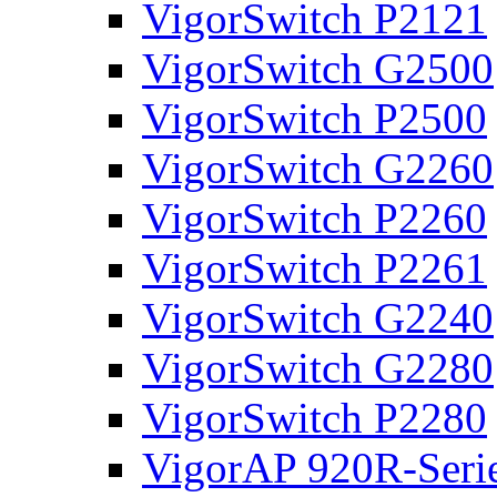
VigorSwitch P2121
VigorSwitch G2500
VigorSwitch P2500
VigorSwitch G2260
VigorSwitch P2260
VigorSwitch P2261
VigorSwitch G2240
VigorSwitch G2280
VigorSwitch P2280
VigorAP 920R-Seri