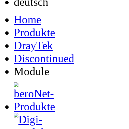
Home
Produkte
DrayTek
Discontinued
Module