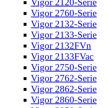
Vigor 2120-Serie
Vigor 2760-Serie
Vigor 2132-Serie
Vigor 2133-Serie
Vigor 2132FVn
Vigor 2133FVac
Vigor 2750-Serie
Vigor 2762-Serie
Vigor 2862-Serie
Vigor 2860-Serie