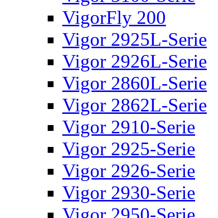
VigorFly 200
Vigor 2925L-Serie
Vigor 2926L-Serie
Vigor 2860L-Serie
Vigor 2862L-Serie
Vigor 2910-Serie
Vigor 2925-Serie
Vigor 2926-Serie
Vigor 2930-Serie
Vigor 2950-Serie