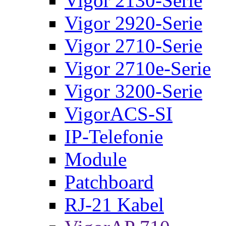
Vigor 2130-Serie
Vigor 2920-Serie
Vigor 2710-Serie
Vigor 2710e-Serie
Vigor 3200-Serie
VigorACS-SI
IP-Telefonie
Module
Patchboard
RJ-21 Kabel