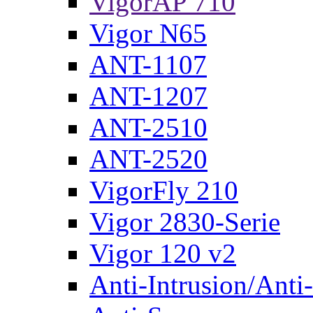
VigorAP 710
Vigor N65
ANT-1107
ANT-1207
ANT-2510
ANT-2520
VigorFly 210
Vigor 2830-Serie
Vigor 120 v2
Anti-Intrusion/Anti