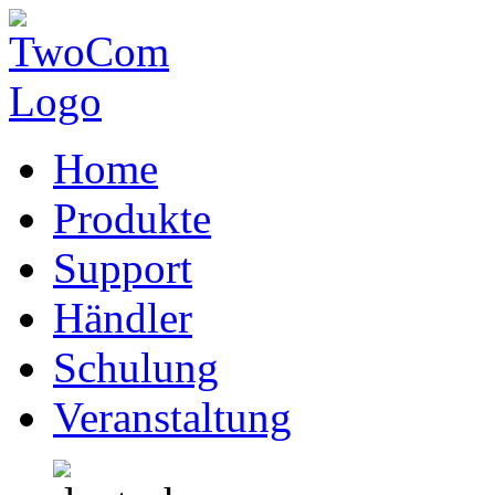
Home
Produkte
Support
Händler
Schulung
Veranstaltung