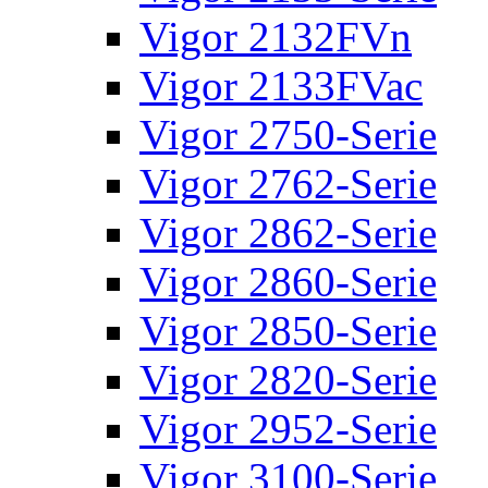
Vigor 2132FVn
Vigor 2133FVac
Vigor 2750-Serie
Vigor 2762-Serie
Vigor 2862-Serie
Vigor 2860-Serie
Vigor 2850-Serie
Vigor 2820-Serie
Vigor 2952-Serie
Vigor 3100-Serie