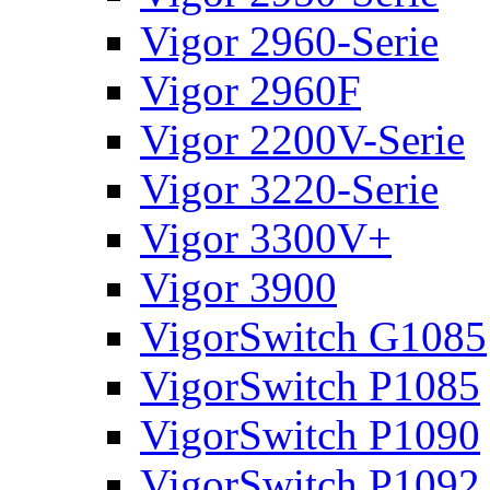
Vigor 2960-Serie
Vigor 2960F
Vigor 2200V-Serie
Vigor 3220-Serie
Vigor 3300V+
Vigor 3900
VigorSwitch G1085
VigorSwitch P1085
VigorSwitch P1090
VigorSwitch P1092