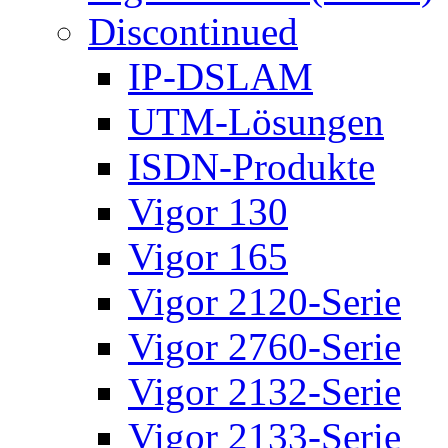
Discontinued
IP-DSLAM
UTM-Lösungen
ISDN-Produkte
Vigor 130
Vigor 165
Vigor 2120-Serie
Vigor 2760-Serie
Vigor 2132-Serie
Vigor 2133-Serie