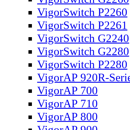
VigorSwitch P2260
VigorSwitch P2261
VigorSwitch G2240
VigorSwitch G2280
VigorSwitch P2280
VigorAP 920R-Seri
VigorAP 700
VigorAP 710
VigorAP 800
VigorAP 900