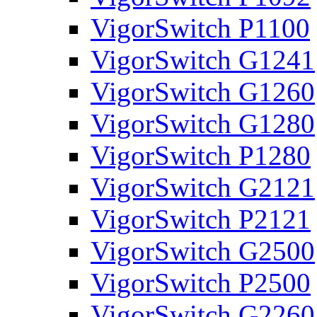
VigorSwitch P1100
VigorSwitch G1241
VigorSwitch G1260
VigorSwitch G1280
VigorSwitch P1280
VigorSwitch G2121
VigorSwitch P2121
VigorSwitch G2500
VigorSwitch P2500
VigorSwitch G2260