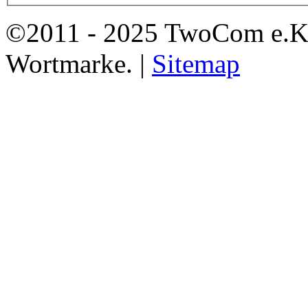
©2011 - 2025 TwoCom e.K
Wortmarke. |
Sitemap