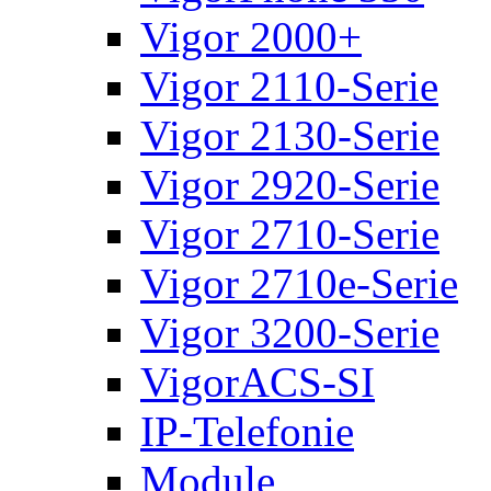
Vigor 2000+
Vigor 2110-Serie
Vigor 2130-Serie
Vigor 2920-Serie
Vigor 2710-Serie
Vigor 2710e-Serie
Vigor 3200-Serie
VigorACS-SI
IP-Telefonie
Module