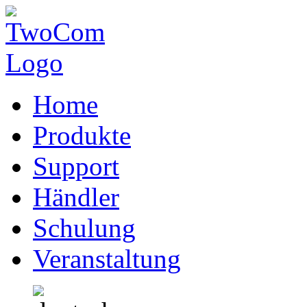
Home
Produkte
Support
Händler
Schulung
Veranstaltung