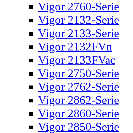
Vigor 2760-Serie
Vigor 2132-Serie
Vigor 2133-Serie
Vigor 2132FVn
Vigor 2133FVac
Vigor 2750-Serie
Vigor 2762-Serie
Vigor 2862-Serie
Vigor 2860-Serie
Vigor 2850-Serie