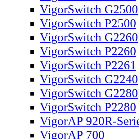
VigorSwitch G2500
VigorSwitch P2500
VigorSwitch G2260
VigorSwitch P2260
VigorSwitch P2261
VigorSwitch G2240
VigorSwitch G2280
VigorSwitch P2280
VigorAP 920R-Seri
VigorAP 700