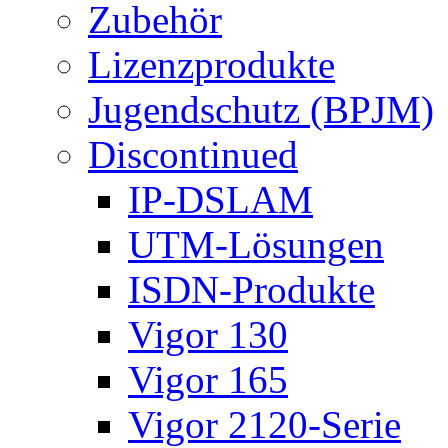
Zubehör
Lizenzprodukte
Jugendschutz (BPJM)
Discontinued
IP-DSLAM
UTM-Lösungen
ISDN-Produkte
Vigor 130
Vigor 165
Vigor 2120-Serie