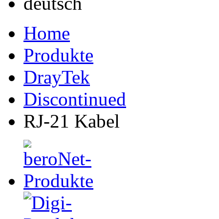
Home
Produkte
DrayTek
Discontinued
RJ-21 Kabel