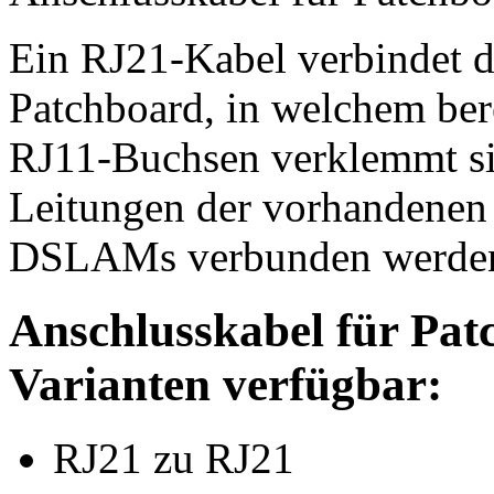
Ein RJ21-Kabel verbindet
Patchboard, in welchem bere
RJ11-Buchsen verklemmt si
Leitungen der vorhandenen
DSLAMs verbunden werde
Anschlusskabel für Pa
Varianten verfügbar:
RJ21 zu RJ21