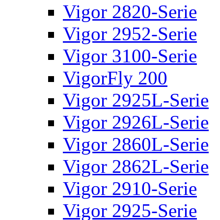
Vigor 2820-Serie
Vigor 2952-Serie
Vigor 3100-Serie
VigorFly 200
Vigor 2925L-Serie
Vigor 2926L-Serie
Vigor 2860L-Serie
Vigor 2862L-Serie
Vigor 2910-Serie
Vigor 2925-Serie