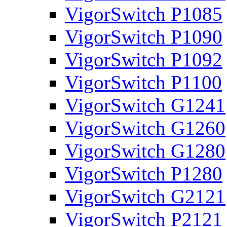
VigorSwitch P1085
VigorSwitch P1090
VigorSwitch P1092
VigorSwitch P1100
VigorSwitch G1241
VigorSwitch G1260
VigorSwitch G1280
VigorSwitch P1280
VigorSwitch G2121
VigorSwitch P2121