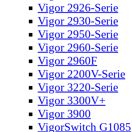
Vigor 2926-Serie
Vigor 2930-Serie
Vigor 2950-Serie
Vigor 2960-Serie
Vigor 2960F
Vigor 2200V-Serie
Vigor 3220-Serie
Vigor 3300V+
Vigor 3900
VigorSwitch G1085