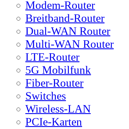
Modem-Router
Breitband-Router
Dual-WAN Router
Multi-WAN Router
LTE-Router
5G Mobilfunk
Fiber-Router
Switches
Wireless-LAN
PCIe-Karten