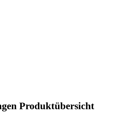
gen Produktübersicht