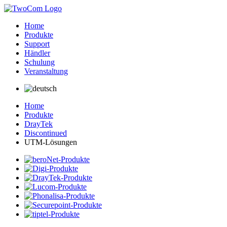
Home
Produkte
Support
Händler
Schulung
Veranstaltung
Home
Produkte
DrayTek
Discontinued
UTM-Lösungen