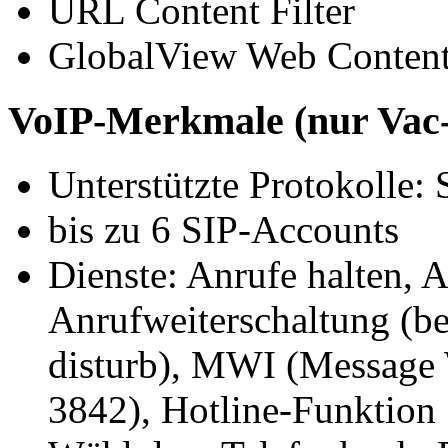
URL Content Filter
GlobalView Web Content
VoIP-Merkmale (nur Vac
Unterstützte Protokolle
bis zu 6 SIP-Accounts
Dienste: Anrufe halten, A
Anrufweiterschaltung (b
disturb), MWI (Message 
3842), Hotline-Funktion