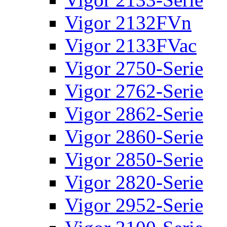
Vigor 2132FVn
Vigor 2133FVac
Vigor 2750-Serie
Vigor 2762-Serie
Vigor 2862-Serie
Vigor 2860-Serie
Vigor 2850-Serie
Vigor 2820-Serie
Vigor 2952-Serie