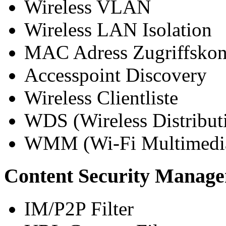
Wireless VLAN
Wireless LAN Isolation
MAC Adress Zugriffskont
Accesspoint Discovery
Wireless Clientliste
WDS (Wireless Distribut
WMM (Wi-Fi Multimedi
Content Security Manag
IM/P2P Filter