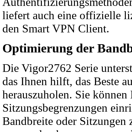
Authentifizierungsmethoden
liefert auch eine offizielle
den Smart VPN Client.
Optimierung der Bandb
Die Vigor2762 Serie unters
das Ihnen hilft, das Beste 
herauszuholen. Sie können
Sitzungsbegrenzungen einr
Bandbreite oder Sitzungen 