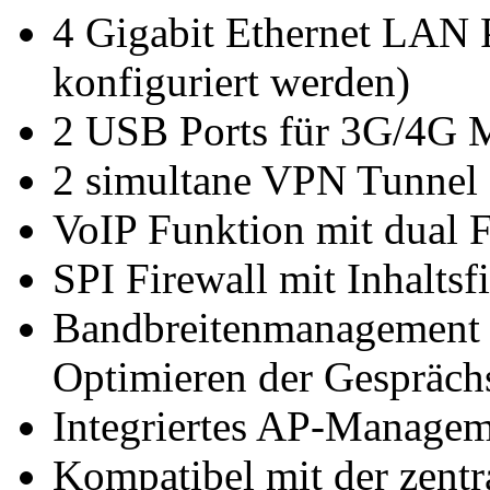
4 Gigabit Ethernet LAN 
konfiguriert werden)
2 USB Ports für 3G/4G 
2 simultane VPN Tunnel
VoIP Funktion mit dual 
SPI Firewall mit Inhaltsf
Bandbreitenmanagement 
Optimieren der Gesprächs
Integriertes AP-Managem
Kompatibel mit der zentr