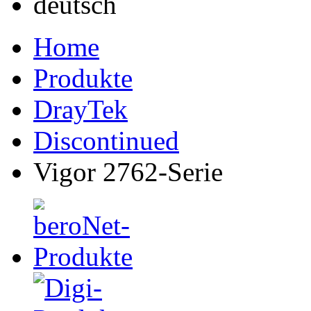
Home
Produkte
DrayTek
Discontinued
Vigor 2762-Serie