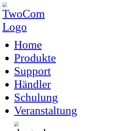
Home
Produkte
Support
Händler
Schulung
Veranstaltung