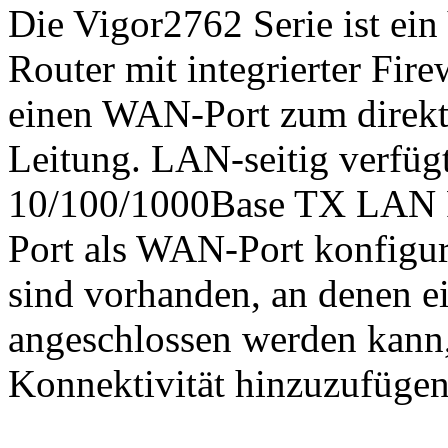
Die Vigor2762 Serie ist 
Router mit integrierter Fir
einen WAN-Port zum direkt
Leitung. LAN-seitig verfügt
10/100/1000Base TX LAN R
Port als WAN-Port konfigur
sind vorhanden, an denen
angeschlossen werden kann
Konnektivität hinzuzufügen