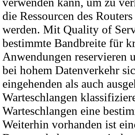
verwenden kann, um zu verh
die Ressourcen des Routers
werden. Mit Quality of Ser
bestimmte Bandbreite für kri
Anwendungen reservieren u
bei hohem Datenverkehr sic
eingehenden als auch ausge
Warteschlangen klassifizier
Warteschlangen eine bestim
Weiterhin vorhanden ist ei