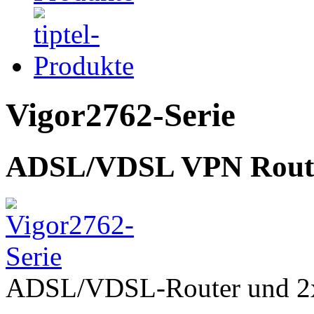
Vigor2762-Serie
ADSL/VDSL VPN Rout
ADSL/VDSL-Router und 