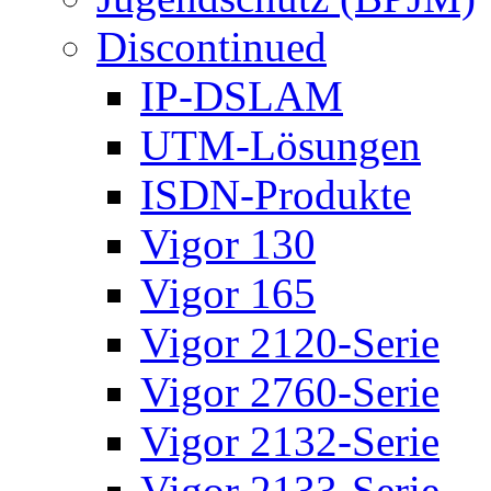
Discontinued
IP-DSLAM
UTM-Lösungen
ISDN-Produkte
Vigor 130
Vigor 165
Vigor 2120-Serie
Vigor 2760-Serie
Vigor 2132-Serie
Vigor 2133-Serie