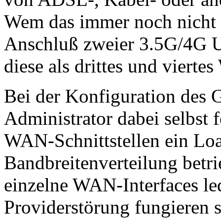
Wem das immer noch nicht 
Anschluß zweier 3.5G/4G 
diese als drittes und vierte
Bei der Konfiguration des G
Administrator dabei selbst 
WAN-Schnittstellen ein Lo
Bandbreitenverteilung betri
einzelne WAN-Interfaces led
Providerstörung fungieren s