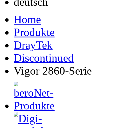
Home
Produkte
DrayTek
Discontinued
Vigor 2860-Serie