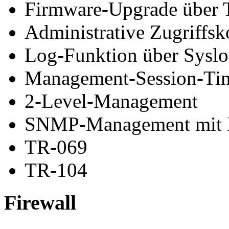
Firmware-Upgrade über 
Administrative Zugriffsk
Log-Funktion über Sysl
Management-Session-Ti
2-Level-Management
SNMP-Management mit 
TR-069
TR-104
Firewall