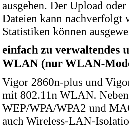
ausgehen. Der Upload oder
Dateien kann nachverfolgt 
Statistiken können ausgewe
einfach zu verwaltendes 
WLAN (nur WLAN-Mode
Vigor 2860n-plus und Vigor
mit 802.11n WLAN. Neben 
WEP/WPA/WPA2 und MAC-A
auch Wireless-LAN-Isolati