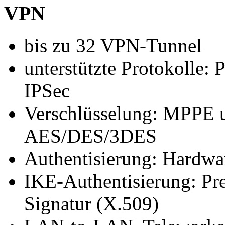
VPN
bis zu 32 VPN-Tunnel
unterstützte Protokolle:
IPSec
Verschlüsselung: MPPE u
AES/DES/3DES
Authentisierung: Hardw
IKE-Authentisierung: Pre
Signatur (X.509)