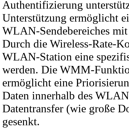
Authentifizierung unterstü
Unterstützung ermöglicht e
WLAN-Sendebereiches mit
Durch die Wireless-Rate-Ko
WLAN-Station eine spezifi
werden. Die WMM-Funktion
ermöglicht eine Priorisier
Daten innerhalb des WLAN, a
Datentransfer (wie große Do
gesenkt.