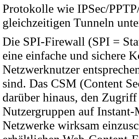
Protokolle wie IPSec/PPTP
gleichzeitigen Tunneln unter
Die SPI-Firewall (SPI = Sta
eine einfache und sichere K
Netzwerknutzer entsprechen
sind. Das CSM (Content Se
darüber hinaus, den Zugrif
Nutzergruppen auf Instant-
Netzwerke wirksam einzusch