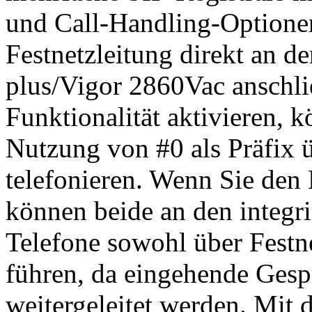
und Call-Handling-Optionen
Festnetzleitung direkt an 
plus/Vigor 2860Vac anschli
Funktionalität aktivieren, 
Nutzung von #0 als Präfix ü
telefonieren. Wenn Sie den
können beide an den integr
Telefone sowohl über Festn
führen, da eingehende Gespr
weitergeleitet werden. Mit 