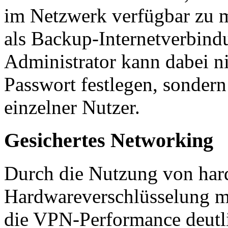
im Netzwerk verfügbar zu
als Backup-Internetverbin
Administrator kann dabei n
Passwort festlegen, sondern
einzelner Nutzer.
Gesichertes Networking
Durch die Nutzung von ha
Hardwareverschlüsselung 
die VPN-Performance deutli