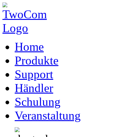
Home
Produkte
Support
Händler
Schulung
Veranstaltung