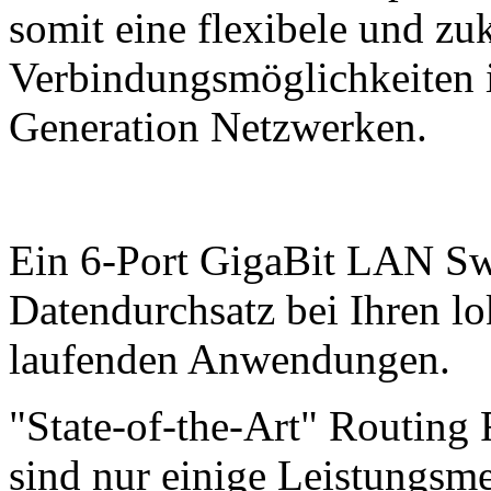
somit eine flexibele und z
Verbindungsmöglichkeiten 
Generation Netzwerken.
Ein 6-Port GigaBit LAN Sw
Datendurchsatz bei Ihren lo
laufenden Anwendungen.
"State-of-the-Art" Routin
sind nur einige Leistungsme