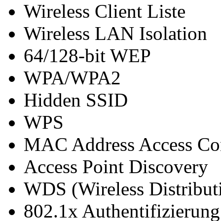
Wireless Client Liste
Wireless LAN Isolation
64/128-bit WEP
WPA/WPA2
Hidden SSID
WPS
MAC Address Access Co
Access Point Discovery
WDS (Wireless Distribut
802.1x Authentifizierung