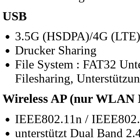
USB
3.5G (HSDPA)/4G (LTE)
Drucker Sharing
File System : FAT32 Unt
Filesharing, Unterstützu
Wireless AP (nur WLAN 
IEEE802.11n / IEEE802
unterstützt Dual Band 2