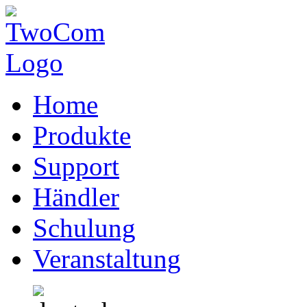
Home
Produkte
Support
Händler
Schulung
Veranstaltung