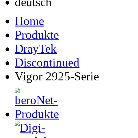
Home
Produkte
DrayTek
Discontinued
Vigor 2925-Serie