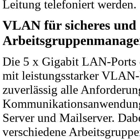
Leitung telefoniert werden.
VLAN für sicheres und e
Arbeitsgruppenmanag
Die 5 x Gigabit LAN-Ports
mit leistungsstarker VLAN-
zuverlässig alle Anforderu
Kommunikationsanwendung
Server und Mailserver. Dabe
verschiedene Arbeitsgruppe