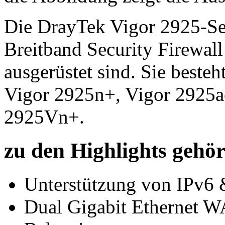
Die DrayTek Vigor 2925-Se
Breitband Security Firewall 
ausgerüstet sind. Sie beste
Vigor 2925n+, Vigor 2925a
2925Vn+.
zu den Highlights gehör
Unterstützung von IPv6
Dual Gigabit Ethernet W