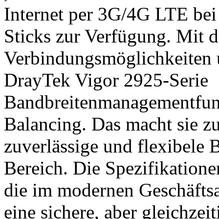
Internet per 3G/4G LTE be
Sticks zur Verfügung. Mit
Verbindungsmöglichkeiten u
DrayTek Vigor 2925-Serie
Bandbreitenmanagementfunk
Balancing. Das macht sie zu
zuverlässige und flexibele
Bereich. Die Spezifikatione
die im modernen Geschäftsal
eine sichere, aber gleichzei