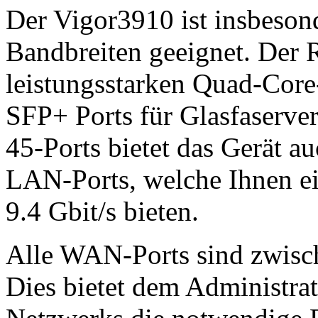
Der Vigor3910 ist insbeson
Bandbreiten geeignet. Der R
leistungsstarken Quad-Cor
SFP+ Ports für Glasfaserve
45-Ports bietet das Gerät 
LAN-Ports, welche Ihnen e
9.4 Gbit/s bieten.
Alle WAN-Ports sind zwis
Dies bietet dem Administrat