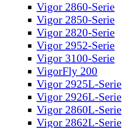
Vigor 2860-Serie
Vigor 2850-Serie
Vigor 2820-Serie
Vigor 2952-Serie
Vigor 3100-Serie
VigorFly 200
Vigor 2925L-Serie
Vigor 2926L-Serie
Vigor 2860L-Serie
Vigor 2862L-Serie