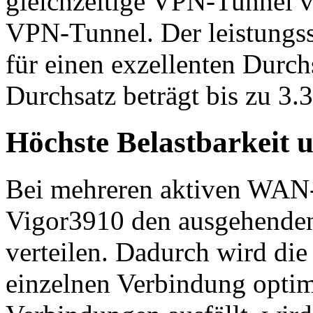
gleichzeitige VPN-Tunnel v
VPN-Tunnel. Der leistungss
für einen exzellenten Durch
Durchsatz beträgt bis zu 3.3
Höchste Belastbarkeit u
Bei mehreren aktiven WAN
Vigor3910 den ausgehenden
verteilen. Dadurch wird die
einzelnen Verbindung opti