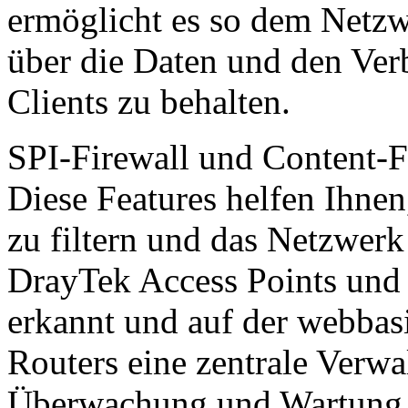
ermöglicht es so dem Netzw
über die Daten und den Ver
Clients zu behalten.
SPI-Firewall und Content-Fi
Diese Features helfen Ihne
zu filtern und das Netzwerk 
DrayTek Access Points un
erkannt und auf der webbas
Routers eine zentrale Verwa
Überwachung und Wartung a