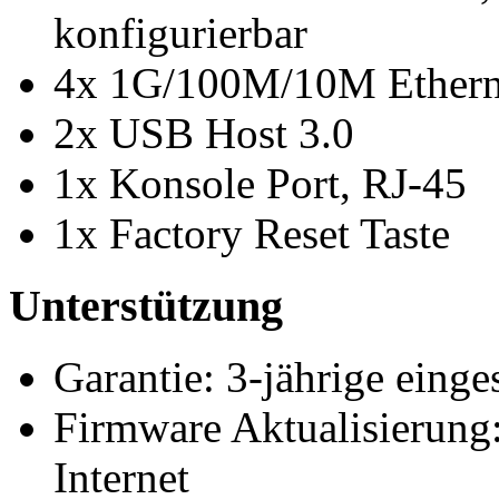
konfigurierbar
4x 1G/100M/10M Etherne
2x USB Host 3.0
1x Konsole Port, RJ-45
1x Factory Reset Taste
Unterstützung
Garantie: 3-jährige einge
Firmware Aktualisierung:
Internet