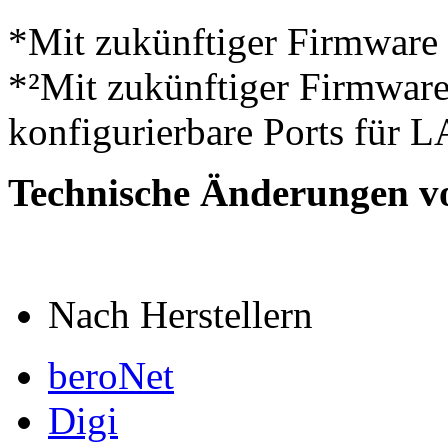
*Mit zukünftiger Firmware
*²Mit zukünftiger Firmware
konfigurierbare Ports für
Technische Änderungen v
Nach Herstellern
beroNet
Digi