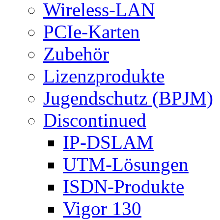
Wireless-LAN
PCIe-Karten
Zubehör
Lizenzprodukte
Jugendschutz (BPJM)
Discontinued
IP-DSLAM
UTM-Lösungen
ISDN-Produkte
Vigor 130