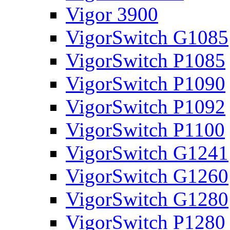
Vigor 3900
VigorSwitch G1085
VigorSwitch P1085
VigorSwitch P1090
VigorSwitch P1092
VigorSwitch P1100
VigorSwitch G1241
VigorSwitch G1260
VigorSwitch G1280
VigorSwitch P1280