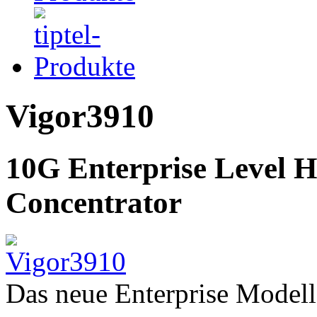
Vigor3910
10G Enterprise Level 
Concentrator
Das neue Enterprise Model