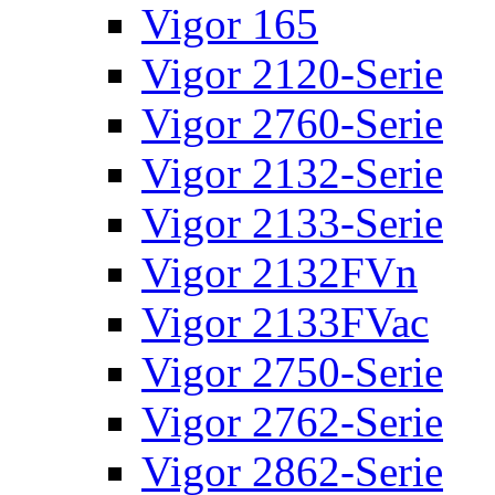
Vigor 165
Vigor 2120-Serie
Vigor 2760-Serie
Vigor 2132-Serie
Vigor 2133-Serie
Vigor 2132FVn
Vigor 2133FVac
Vigor 2750-Serie
Vigor 2762-Serie
Vigor 2862-Serie