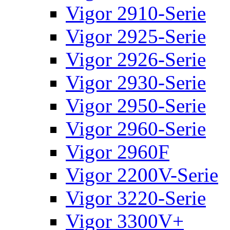
Vigor 2910-Serie
Vigor 2925-Serie
Vigor 2926-Serie
Vigor 2930-Serie
Vigor 2950-Serie
Vigor 2960-Serie
Vigor 2960F
Vigor 2200V-Serie
Vigor 3220-Serie
Vigor 3300V+