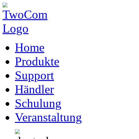
Home
Produkte
Support
Händler
Schulung
Veranstaltung