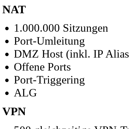
NAT
1.000.000 Sitzungen
Port-Umleitung
DMZ Host (inkl. IP Alias
Offene Ports
Port-Triggering
ALG
VPN