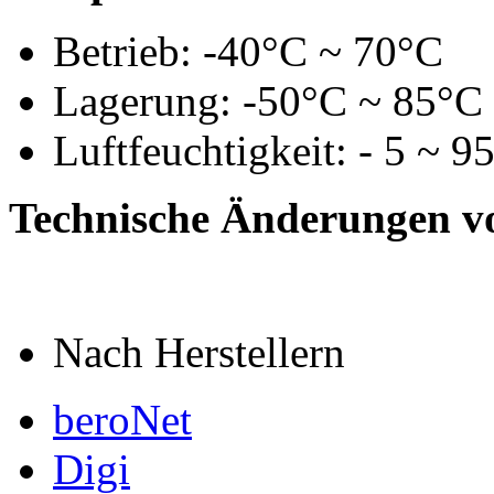
Betrieb: -40°C ~ 70°C
Lagerung: -50°C ~ 85°C
Luftfeuchtigkeit: - 5 ~ 
Technische Änderungen v
Nach Herstellern
beroNet
Digi