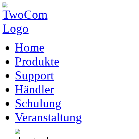
Home
Produkte
Support
Händler
Schulung
Veranstaltung