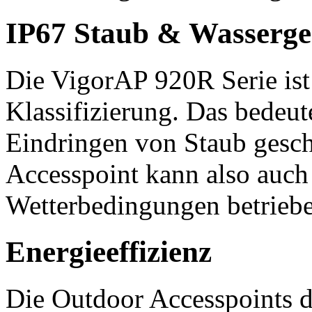
IP67 Staub & Wasserge
Die VigorAP 920R Serie ist z
Klassifizierung. Das bedeute
Eindringen von Staub gesch
Accesspoint kann also auch
Wetterbedingungen betrieb
Energieeffizienz
Die Outdoor Accesspoints 