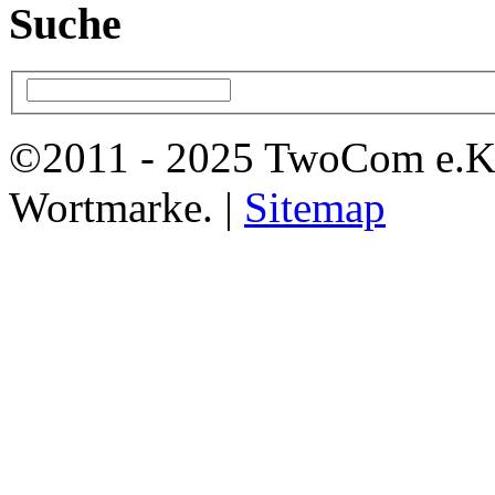
Suche
©2011 - 2025 TwoCom e.K
Wortmarke. |
Sitemap