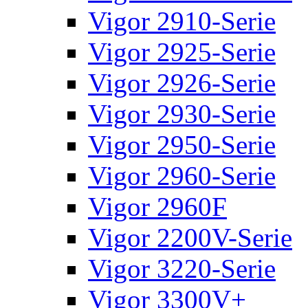
Vigor 2910-Serie
Vigor 2925-Serie
Vigor 2926-Serie
Vigor 2930-Serie
Vigor 2950-Serie
Vigor 2960-Serie
Vigor 2960F
Vigor 2200V-Serie
Vigor 3220-Serie
Vigor 3300V+