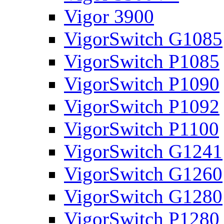
Vigor 3900
VigorSwitch G1085
VigorSwitch P1085
VigorSwitch P1090
VigorSwitch P1092
VigorSwitch P1100
VigorSwitch G1241
VigorSwitch G1260
VigorSwitch G1280
VigorSwitch P1280