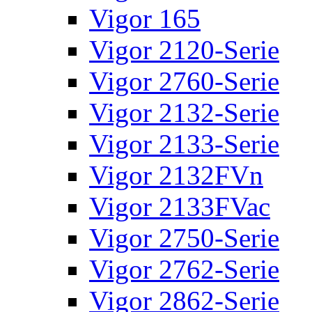
Vigor 165
Vigor 2120-Serie
Vigor 2760-Serie
Vigor 2132-Serie
Vigor 2133-Serie
Vigor 2132FVn
Vigor 2133FVac
Vigor 2750-Serie
Vigor 2762-Serie
Vigor 2862-Serie