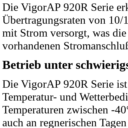
Die VigorAP 920R Serie er
Übertragungsraten von 10/
mit Strom versorgt, was die
vorhandenen Stromanschluß
Betrieb unter schwieri
Die VigorAP 920R Serie ist
Temperatur- und Wetterbed
Temperaturen zwischen -40
auch an regnerischen Tagen 