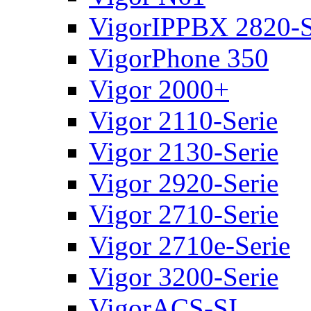
VigorIPPBX 2820-S
VigorPhone 350
Vigor 2000+
Vigor 2110-Serie
Vigor 2130-Serie
Vigor 2920-Serie
Vigor 2710-Serie
Vigor 2710e-Serie
Vigor 3200-Serie
VigorACS-SI