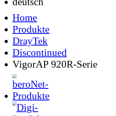
Home
Produkte
DrayTek
Discontinued
VigorAP 920R-Serie