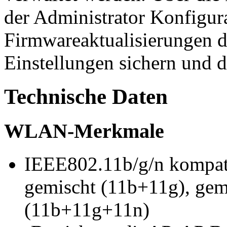
der Administrator Konfigura
Firmwareaktualisierungen d
Einstellungen sichern und d
Technische Daten
WLAN-Merkmale
IEEE802.11b/g/n kompati
gemischt (11b+11g), gem
(11b+11g+11n)