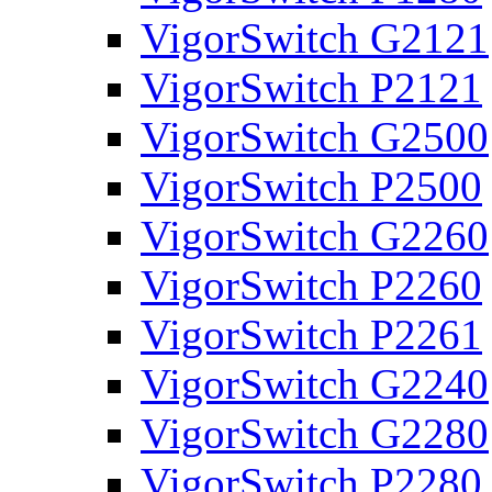
VigorSwitch G2121
VigorSwitch P2121
VigorSwitch G2500
VigorSwitch P2500
VigorSwitch G2260
VigorSwitch P2260
VigorSwitch P2261
VigorSwitch G2240
VigorSwitch G2280
VigorSwitch P2280