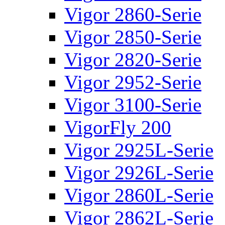
Vigor 2860-Serie
Vigor 2850-Serie
Vigor 2820-Serie
Vigor 2952-Serie
Vigor 3100-Serie
VigorFly 200
Vigor 2925L-Serie
Vigor 2926L-Serie
Vigor 2860L-Serie
Vigor 2862L-Serie