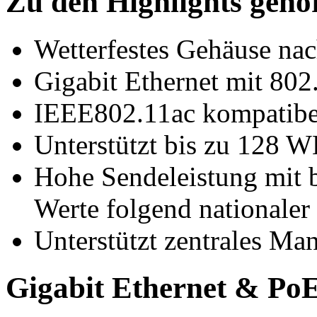
Zu den Highlights gehö
Wetterfestes Gehäuse nac
Gigabit Ethernet mit 802
IEEE802.11ac kompatibe
Unterstützt bis zu 128 
Hohe Sendeleistung mit 
Werte folgend nationaler
Unterstützt zentrales 
Gigabit Ethernet & Po