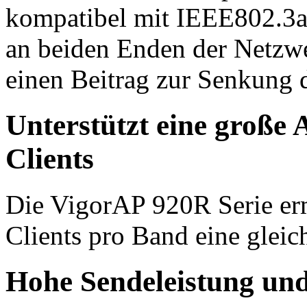
kompatibel mit IEEE802.3a
an beiden Enden der Netzw
einen Beitrag zur Senkung d
Unterstützt eine große
Clients
Die VigorAP 920R Serie e
Clients pro Band eine gleic
Hohe Sendeleistung und