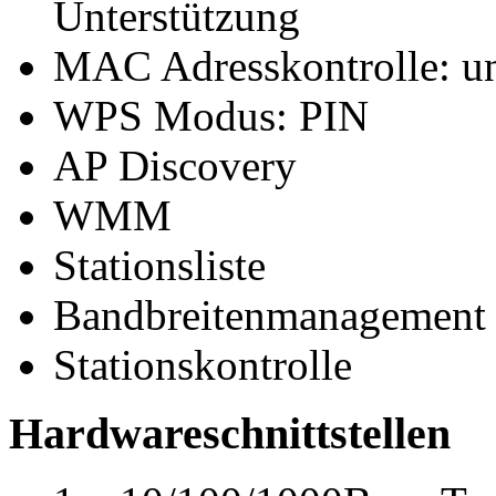
Unterstützung
MAC Adresskontrolle: unt
WPS Modus: PIN
AP Discovery
WMM
Stationsliste
Bandbreitenmanagement
Stationskontrolle
Hardwareschnittstellen