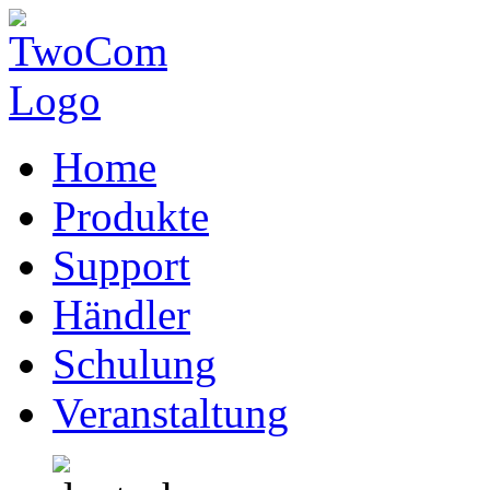
Home
Produkte
Support
Händler
Schulung
Veranstaltung