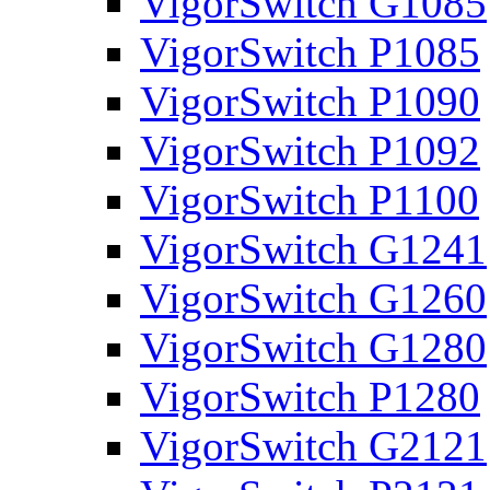
VigorSwitch G1085
VigorSwitch P1085
VigorSwitch P1090
VigorSwitch P1092
VigorSwitch P1100
VigorSwitch G1241
VigorSwitch G1260
VigorSwitch G1280
VigorSwitch P1280
VigorSwitch G2121