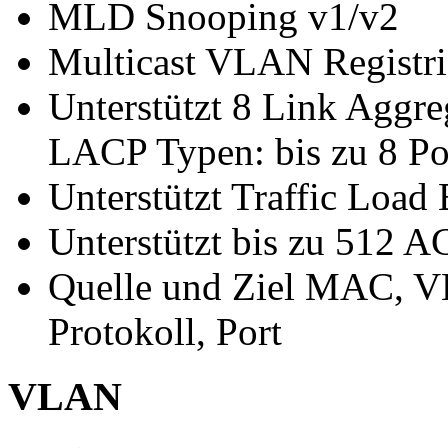
MLD Snooping v1/v2
Multicast VLAN Registr
Unterstützt 8 Link Aggre
LACP Typen: bis zu 8 Po
Unterstützt Traffic Load
Unterstützt bis zu 512 A
Quelle und Ziel MAC, V
Protokoll, Port
VLAN