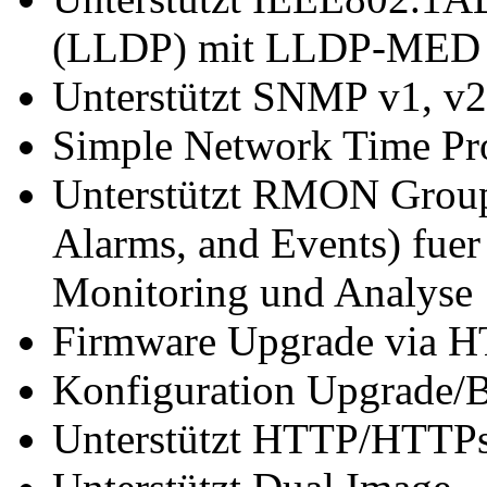
(LLDP) mit LLDP-MED 
Unterstützt SNMP v1, v2
Simple Network Time Pr
Unterstützt RMON Groups1
Alarms, and Events) fue
Monitoring und Analyse
Firmware Upgrade via
Konfiguration Upgrade
Unterstützt HTTP/HTTPs