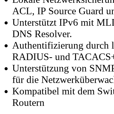
ACL, IP Source Guard 
Unterstützt IPv6 mit M
DNS Resolver.
Authentifizierung durch 
RADIUS- und TACACS+
Unterstützung von SNM
für die Netzwerküberwa
Kompatibel mit dem Swi
Routern