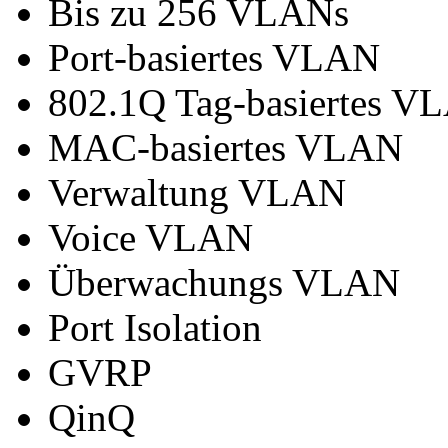
Bis zu 256 VLANs
Port-basiertes VLAN
802.1Q Tag-basiertes V
MAC-basiertes VLAN
Verwaltung VLAN
Voice VLAN
Überwachungs VLAN
Port Isolation
GVRP
QinQ