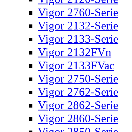
Vigor 2760-Serie
Vigor 2132-Serie
Vigor 2133-Serie
Vigor 2132FVn
Vigor 2133FVac
Vigor 2750-Serie
Vigor 2762-Serie
Vigor 2862-Serie
Vigor 2860-Serie
Vigor 2850-Serie