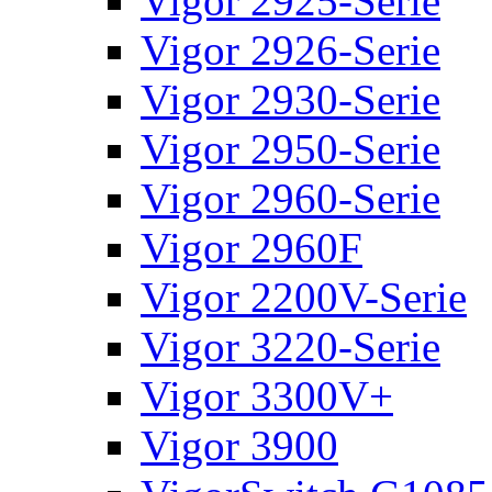
Vigor 2925-Serie
Vigor 2926-Serie
Vigor 2930-Serie
Vigor 2950-Serie
Vigor 2960-Serie
Vigor 2960F
Vigor 2200V-Serie
Vigor 3220-Serie
Vigor 3300V+
Vigor 3900