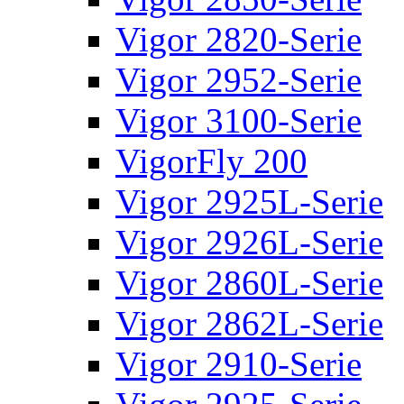
Vigor 2820-Serie
Vigor 2952-Serie
Vigor 3100-Serie
VigorFly 200
Vigor 2925L-Serie
Vigor 2926L-Serie
Vigor 2860L-Serie
Vigor 2862L-Serie
Vigor 2910-Serie