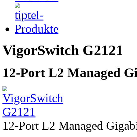
VigorSwitch G2121
12-Port L2 Managed Gi
12-Port L2 Managed Gigabi