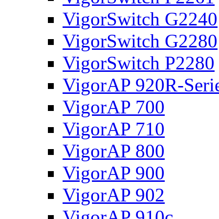
VigorSwitch G2240
VigorSwitch G2280
VigorSwitch P2280
VigorAP 920R-Seri
VigorAP 700
VigorAP 710
VigorAP 800
VigorAP 900
VigorAP 902
VigorAP 910c