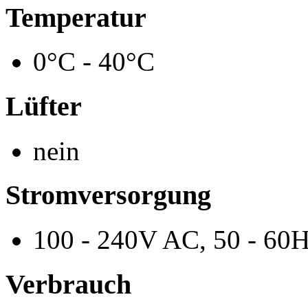
Temperatur
0°C - 40°C
Lüfter
nein
Stromversorgung
100 - 240V AC, 50 - 60
Verbrauch