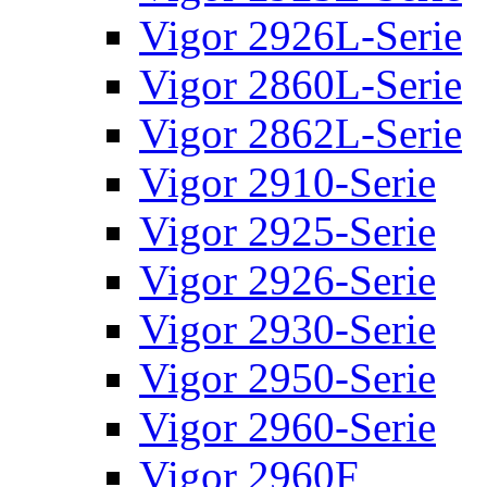
Vigor 2926L-Serie
Vigor 2860L-Serie
Vigor 2862L-Serie
Vigor 2910-Serie
Vigor 2925-Serie
Vigor 2926-Serie
Vigor 2930-Serie
Vigor 2950-Serie
Vigor 2960-Serie
Vigor 2960F