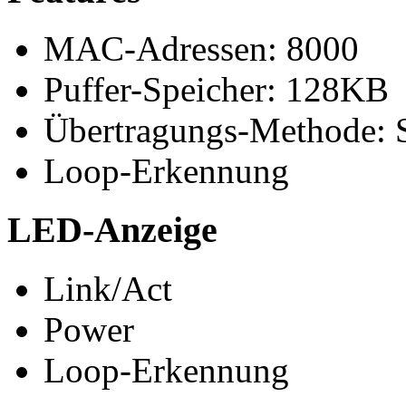
MAC-Adressen: 8000
Puffer-Speicher: 128KB
Übertragungs-Methode: 
Loop-Erkennung
LED-Anzeige
Link/Act
Power
Loop-Erkennung