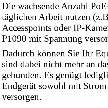
Die wachsende Anzahl PoE-fä
täglichen Arbeit nutzen (z
Accesspoints oder IP-Kamer
P1090 mit Spannung versor
Dadurch können Sie Ihr Equ
sind dabei nicht mehr an d
gebunden. Es genügt ledigl
Endgerät sowohl mit Strom 
versorgen.