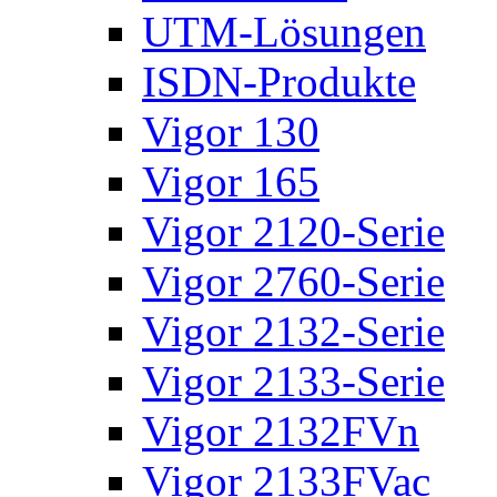
UTM-Lösungen
ISDN-Produkte
Vigor 130
Vigor 165
Vigor 2120-Serie
Vigor 2760-Serie
Vigor 2132-Serie
Vigor 2133-Serie
Vigor 2132FVn
Vigor 2133FVac