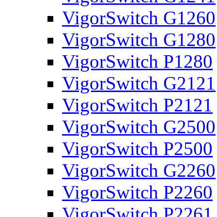
VigorSwitch G1260
VigorSwitch G1280
VigorSwitch P1280
VigorSwitch G2121
VigorSwitch P2121
VigorSwitch G2500
VigorSwitch P2500
VigorSwitch G2260
VigorSwitch P2260
VigorSwitch P2261