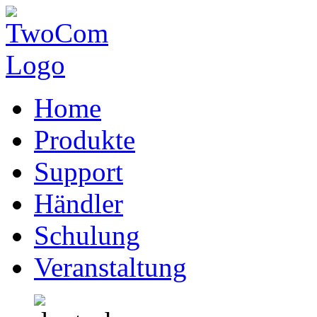
Home
Produkte
Support
Händler
Schulung
Veranstaltung