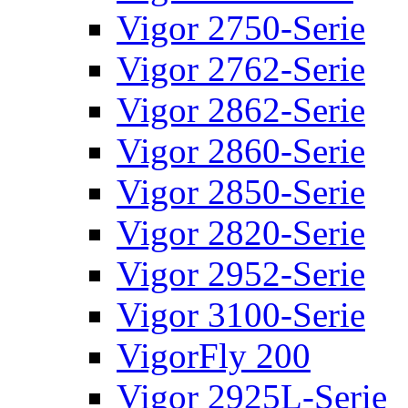
Vigor 2750-Serie
Vigor 2762-Serie
Vigor 2862-Serie
Vigor 2860-Serie
Vigor 2850-Serie
Vigor 2820-Serie
Vigor 2952-Serie
Vigor 3100-Serie
VigorFly 200
Vigor 2925L-Serie