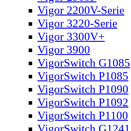
Vigor 2200V-Serie
Vigor 3220-Serie
Vigor 3300V+
Vigor 3900
VigorSwitch G1085
VigorSwitch P1085
VigorSwitch P1090
VigorSwitch P1092
VigorSwitch P1100
VigorSwitch G1241