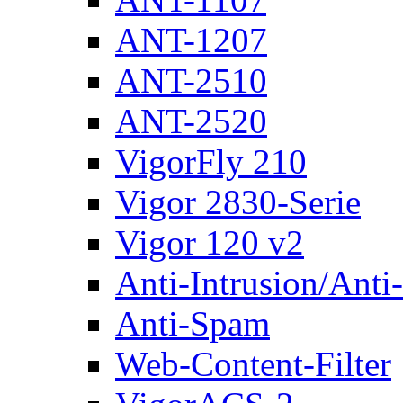
ANT-1207
ANT-2510
ANT-2520
VigorFly 210
Vigor 2830-Serie
Vigor 120 v2
Anti-Intrusion/Anti
Anti-Spam
Web-Content-Filter