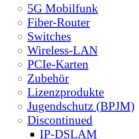
5G Mobilfunk
Fiber-Router
Switches
Wireless-LAN
PCIe-Karten
Zubehör
Lizenzprodukte
Jugendschutz (BPJM)
Discontinued
IP-DSLAM