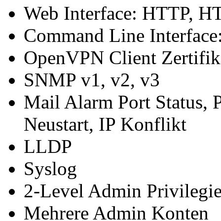
Web Interface: HTTP, 
Command Line Interface:
OpenVPN Client Zertifika
SNMP v1, v2, v3
Mail Alarm Port Status, 
Neustart, IP Konflikt
LLDP
Syslog
2-Level Admin Privilegi
Mehrere Admin Konten