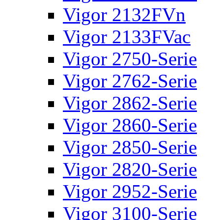
Vigor 2132FVn
Vigor 2133FVac
Vigor 2750-Serie
Vigor 2762-Serie
Vigor 2862-Serie
Vigor 2860-Serie
Vigor 2850-Serie
Vigor 2820-Serie
Vigor 2952-Serie
Vigor 3100-Serie