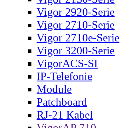
Vigor 2920-Serie
Vigor 2710-Serie
Vigor 2710e-Serie
Vigor 3200-Serie
VigorACS-SI
IP-Telefonie
Module
Patchboard
RJ-21 Kabel
VigorAP 710