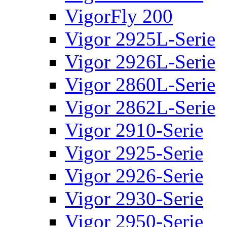
VigorFly 200
Vigor 2925L-Serie
Vigor 2926L-Serie
Vigor 2860L-Serie
Vigor 2862L-Serie
Vigor 2910-Serie
Vigor 2925-Serie
Vigor 2926-Serie
Vigor 2930-Serie
Vigor 2950-Serie