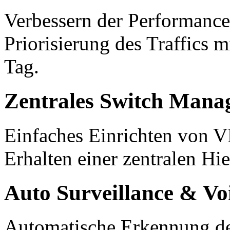
Verbessern der Performance
Priorisierung des Traffics
Tag.
Zentrales Switch Mana
Einfaches Einrichten von 
Erhalten einer zentralen Hi
Auto Surveillance & V
Automatische Erkennung de