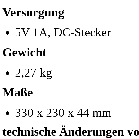
Versorgung
5V 1A, DC-Stecker
Gewicht
2,27 kg
Maße
330 x 230 x 44 mm
technische Änderungen vo