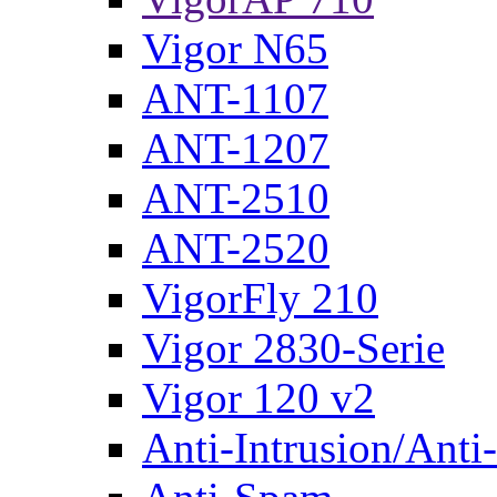
Vigor N65
ANT-1107
ANT-1207
ANT-2510
ANT-2520
VigorFly 210
Vigor 2830-Serie
Vigor 120 v2
Anti-Intrusion/Anti