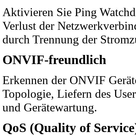
Aktivieren Sie Ping Watchd
Verlust der Netzwerkverbin
durch Trennung der Stromzu
ONVIF-freundlich
Erkennen der ONVIF Geräte,
Topologie, Liefern des User
und Gerätewartung.
QoS (Quality of Service