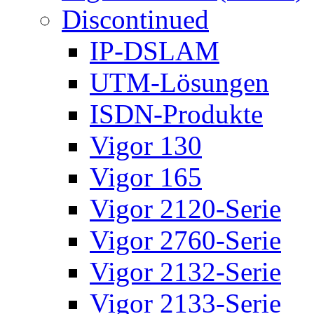
Discontinued
IP-DSLAM
UTM-Lösungen
ISDN-Produkte
Vigor 130
Vigor 165
Vigor 2120-Serie
Vigor 2760-Serie
Vigor 2132-Serie
Vigor 2133-Serie