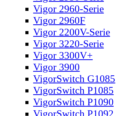
Vigor 2960-Serie
Vigor 2960F
Vigor 2200V-Serie
Vigor 3220-Serie
Vigor 3300V+
Vigor 3900
VigorSwitch G1085
VigorSwitch P1085
VigorSwitch P1090
VigorSwitch P1092