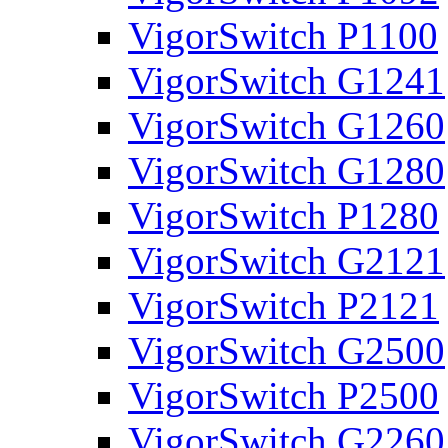
VigorSwitch P1100
VigorSwitch G1241
VigorSwitch G1260
VigorSwitch G1280
VigorSwitch P1280
VigorSwitch G2121
VigorSwitch P2121
VigorSwitch G2500
VigorSwitch P2500
VigorSwitch G2260