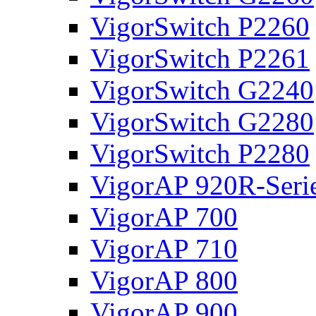
VigorSwitch P2260
VigorSwitch P2261
VigorSwitch G2240
VigorSwitch G2280
VigorSwitch P2280
VigorAP 920R-Seri
VigorAP 700
VigorAP 710
VigorAP 800
VigorAP 900