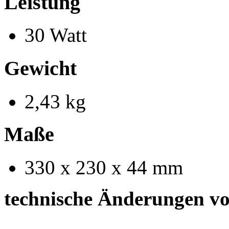
Leistung
30 Watt
Gewicht
2,43 kg
Maße
330 x 230 x 44 mm
technische Änderungen vo