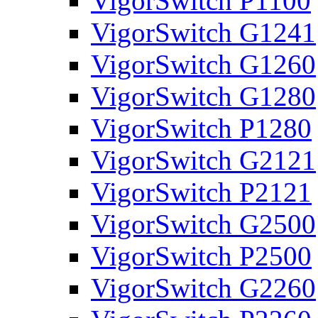
VigorSwitch P1100
VigorSwitch G1241
VigorSwitch G1260
VigorSwitch G1280
VigorSwitch P1280
VigorSwitch G2121
VigorSwitch P2121
VigorSwitch G2500
VigorSwitch P2500
VigorSwitch G2260