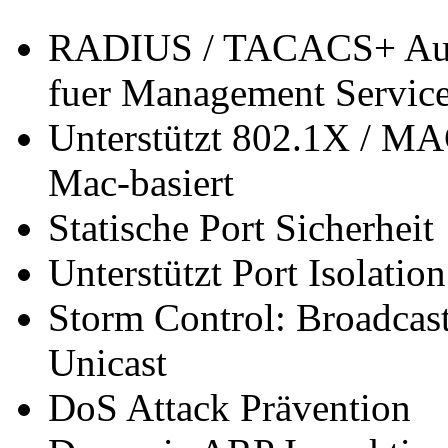
RADIUS / TACACS+ Authe
fuer Management Servic
Unterstützt 802.1X / MAC
Mac-basiert
Statische Port Sicherheit
Unterstützt Port Isolation
Storm Control: Broadca
Unicast
DoS Attack Prävention