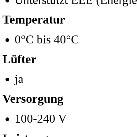
Temperatur
0°C bis 40°C
Lüfter
ja
Versorgung
100-240 V