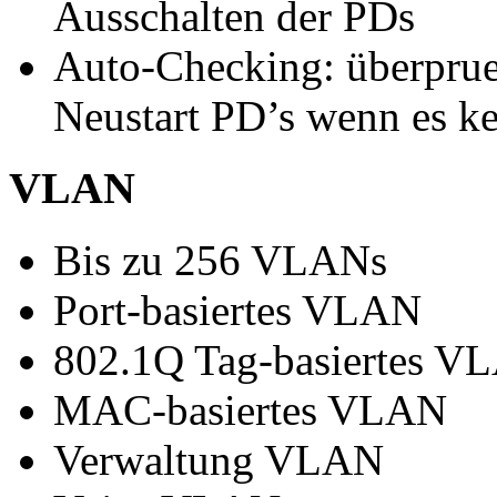
Ausschalten der PDs
Auto-Checking: überprue
Neustart PD’s wenn es ke
VLAN
Bis zu 256 VLANs
Port-basiertes VLAN
802.1Q Tag-basiertes V
MAC-basiertes VLAN
Verwaltung VLAN