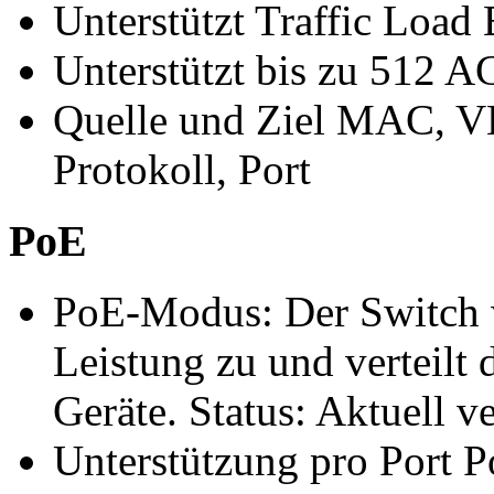
Unterstützt Traffic Load
Unterstützt bis zu 512 A
Quelle und Ziel MAC, V
Protokoll, Port
PoE
PoE-Modus: Der Switch
Leistung zu und verteilt 
Geräte. Status: Aktuell ve
Unterstützung pro Port 