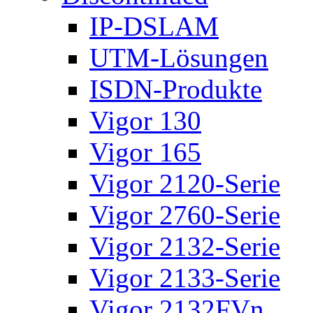
IP-DSLAM
UTM-Lösungen
ISDN-Produkte
Vigor 130
Vigor 165
Vigor 2120-Serie
Vigor 2760-Serie
Vigor 2132-Serie
Vigor 2133-Serie
Vigor 2132FVn