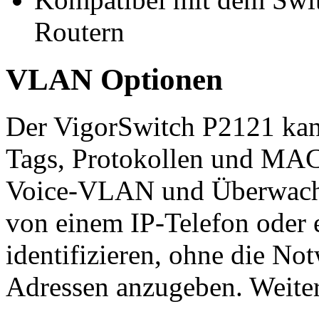
Routern
VLAN Optionen
Der VigorSwitch P2121 kan
Tags, Protokollen und MAC-
Voice-VLAN und Überwach
von einem IP-Telefon oder 
identifizieren, ohne die No
Adressen anzugeben. Weiter