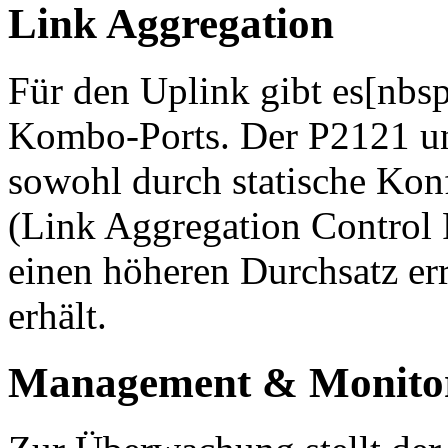
Link Aggregation
Für den Uplink gibt es[nbs
Kombo-Ports. Der P2121 un
sowohl durch statische Kon
(Link Aggregation Control 
einen höheren Durchsatz er
erhält.
Management & Monito