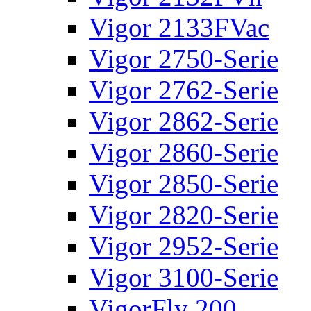
Vigor 2133FVac
Vigor 2750-Serie
Vigor 2762-Serie
Vigor 2862-Serie
Vigor 2860-Serie
Vigor 2850-Serie
Vigor 2820-Serie
Vigor 2952-Serie
Vigor 3100-Serie
VigorFly 200