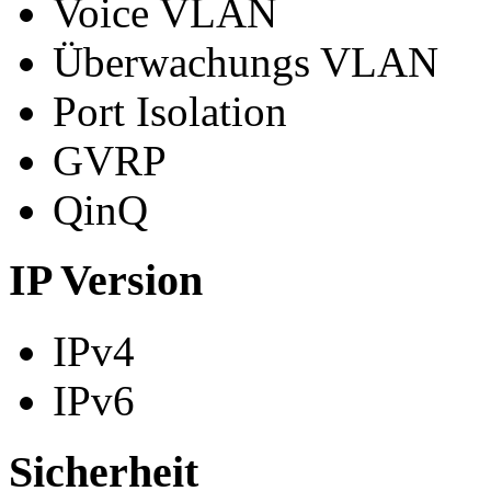
Voice VLAN
Überwachungs VLAN
Port Isolation
GVRP
QinQ
IP Version
IPv4
IPv6
Sicherheit