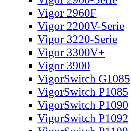
Vigor 2960F
Vigor 2200V-Serie
Vigor 3220-Serie
Vigor 3300V+
Vigor 3900
VigorSwitch G1085
VigorSwitch P1085
VigorSwitch P1090
VigorSwitch P1092