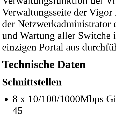
Verwaltungsfunktion der Vig
Verwaltungsseite der Vigor 
der Netzwerkadministrator
und Wartung aller Switche
einzigen Portal aus durchfü
Technische Daten
Schnittstellen
8 x 10/100/1000Mbps Gi
45