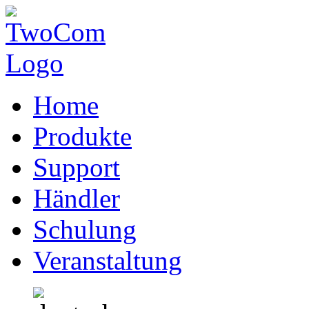
Home
Produkte
Support
Händler
Schulung
Veranstaltung