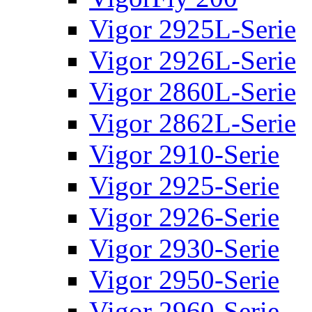
Vigor 2925L-Serie
Vigor 2926L-Serie
Vigor 2860L-Serie
Vigor 2862L-Serie
Vigor 2910-Serie
Vigor 2925-Serie
Vigor 2926-Serie
Vigor 2930-Serie
Vigor 2950-Serie
Vigor 2960-Serie