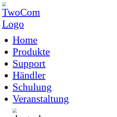
Home
Produkte
Support
Händler
Schulung
Veranstaltung