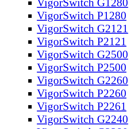
VigorSwitch G1280
VigorSwitch P1280
VigorSwitch G2121
VigorSwitch P2121
VigorSwitch G2500
VigorSwitch P2500
VigorSwitch G2260
VigorSwitch P2260
VigorSwitch P2261
VigorSwitch G2240