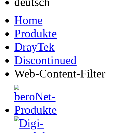
Home
Produkte
DrayTek
Discontinued
Web-Content-Filter