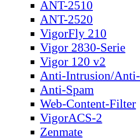
ANT-2510
ANT-2520
VigorFly 210
Vigor 2830-Serie
Vigor 120 v2
Anti-Intrusion/Anti
Anti-Spam
Web-Content-Filter
VigorACS-2
Zenmate