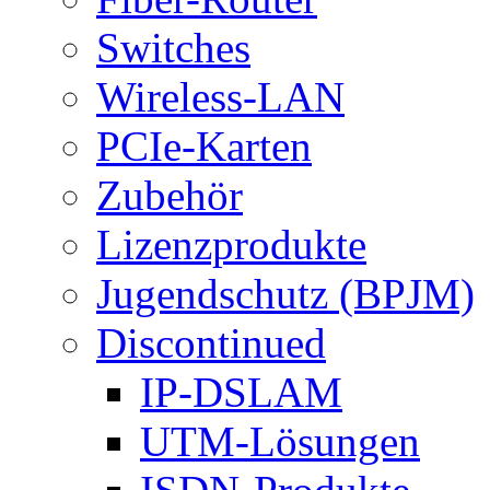
Switches
Wireless-LAN
PCIe-Karten
Zubehör
Lizenzprodukte
Jugendschutz (BPJM)
Discontinued
IP-DSLAM
UTM-Lösungen