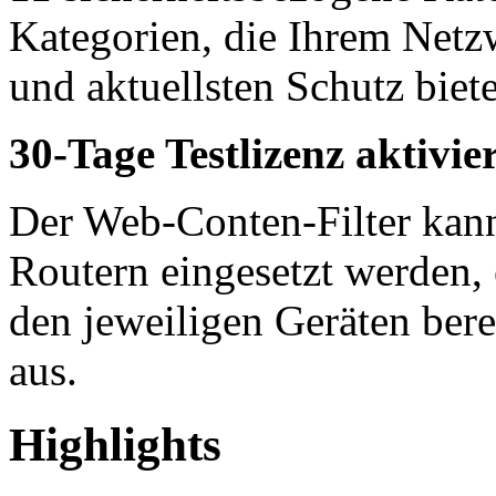
Kategorien, die Ihrem Netz
und aktuellsten Schutz biet
30-Tage Testlizenz aktivie
Der Web-Conten-Filter kann 
Routern eingesetzt werden, 
den jeweiligen Geräten bere
aus.
Highlights