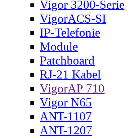
Vigor 3200-Serie
VigorACS-SI
IP-Telefonie
Module
Patchboard
RJ-21 Kabel
VigorAP 710
Vigor N65
ANT-1107
ANT-1207