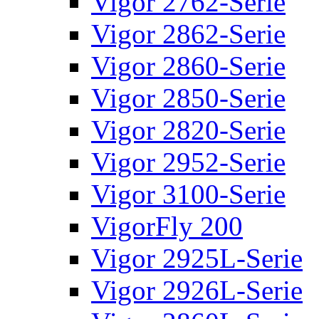
Vigor 2762-Serie
Vigor 2862-Serie
Vigor 2860-Serie
Vigor 2850-Serie
Vigor 2820-Serie
Vigor 2952-Serie
Vigor 3100-Serie
VigorFly 200
Vigor 2925L-Serie
Vigor 2926L-Serie