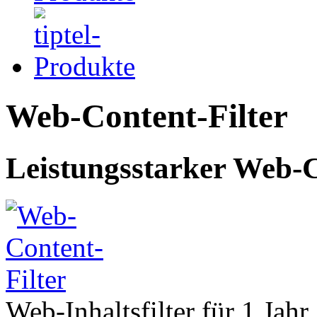
Web-Content-Filter
Leistungsstarker Web-C
Web-Inhaltsfilter für 1 Jahr