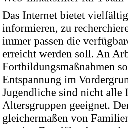
Das Internet bietet vielfält
informieren, zu recherchier
immer passen die verfügbar
erreicht werden soll. An Arb
Fortbildungsmaßnahmen soll
Entspannung im Vordergrund
Jugendliche sind nicht alle 
Altersgruppen geeignet. De
gleichermaßen von Familie