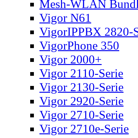
Mesh-WLAN Bundl
Vigor N61
VigorIPPBX 2820-S
VigorPhone 350
Vigor 2000+
Vigor 2110-Serie
Vigor 2130-Serie
Vigor 2920-Serie
Vigor 2710-Serie
Vigor 2710e-Serie