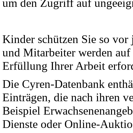
um den Zugriff auf ungeeig
Kinder schützen Sie so vor
und Mitarbeiter werden auf d
Erfüllung Ihrer Arbeit erfor
Die Cyren-Datenbank enthäl
Einträgen, die nach ihren v
Beispiel Erwachsenenangeb
Dienste oder Online-Auktion