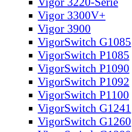
Vigor 3220-Serie
Vigor 3300V+
Vigor 3900
VigorSwitch G1085
VigorSwitch P1085
VigorSwitch P1090
VigorSwitch P1092
VigorSwitch P1100
VigorSwitch G1241
VigorSwitch G1260