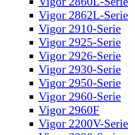
Vigor 2860L-Serie
Vigor 2862L-Serie
Vigor 2910-Serie
Vigor 2925-Serie
Vigor 2926-Serie
Vigor 2930-Serie
Vigor 2950-Serie
Vigor 2960-Serie
Vigor 2960F
Vigor 2200V-Serie