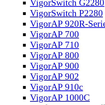
VigorSwitch G2280
VigorSwitch P2280
VigorAP 920R-Seri
VigorAP 700
VigorAP 710
VigorAP 800
VigorAP 900
VigorAP 902
VigorAP 910c
VigorAP 1000C