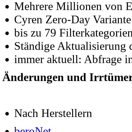
Mehrere Millionen von E
Cyren Zero-Day Variante
bis zu 79 Filterkategorie
Ständige Aktualisierung
immer aktuell: Abfrage in
Änderungen und Irrtümer
Nach Herstellern
beroNet