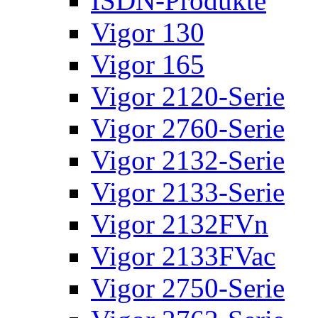
ISDN-Produkte
Vigor 130
Vigor 165
Vigor 2120-Serie
Vigor 2760-Serie
Vigor 2132-Serie
Vigor 2133-Serie
Vigor 2132FVn
Vigor 2133FVac
Vigor 2750-Serie