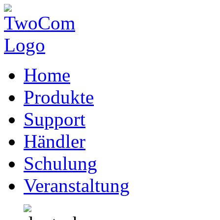
Home
Produkte
Support
Händler
Schulung
Veranstaltung