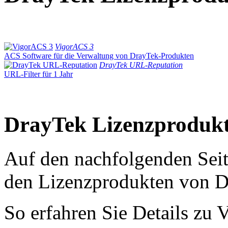
VigorACS 3
ACS Software für die Verwaltung von DrayTek-Produkten
DrayTek URL-Reputation
URL-Filter für 1 Jahr
DrayTek Lizenzproduk
Auf den nachfolgenden Seit
den Lizenzprodukten von D
So erfahren Sie Details z