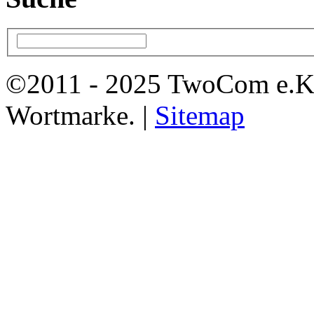
©2011 - 2025 TwoCom e.K
Wortmarke. |
Sitemap