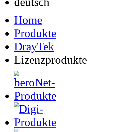
Home
Produkte
DrayTek
Lizenzprodukte