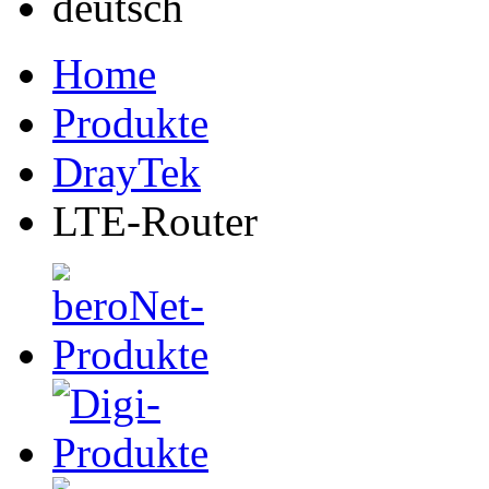
Home
Produkte
DrayTek
LTE-Router