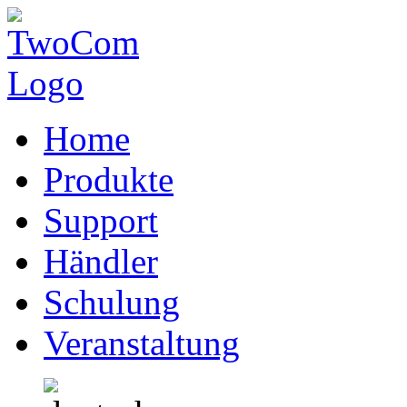
Home
Produkte
Support
Händler
Schulung
Veranstaltung