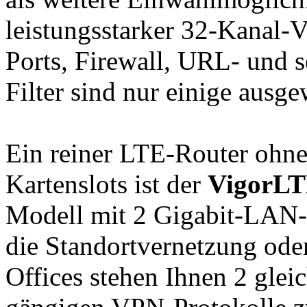
leistungsstarker 32-Kanal-
Ports, Firewall, URL- und s
Filter sind nur einige ausge
Ein reiner LTE-Router oh
Kartenslots ist der
VigorLT
Modell mit 2 Gigabit-LAN
die Standortvernetzung od
Offices stehen Ihnen 2 glei