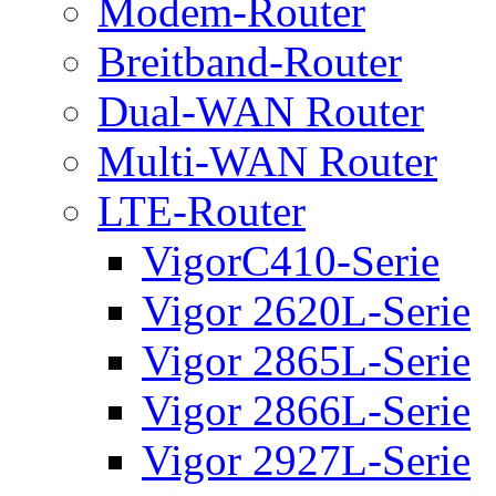
Modem-Router
Breitband-Router
Dual-WAN Router
Multi-WAN Router
LTE-Router
VigorC410-Serie
Vigor 2620L-Serie
Vigor 2865L-Serie
Vigor 2866L-Serie
Vigor 2927L-Serie