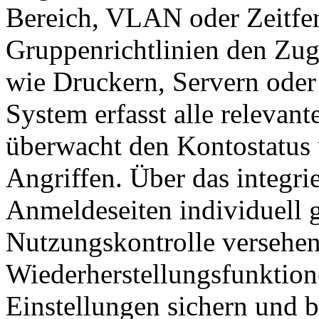
Bereich, VLAN oder Zeitfen
Gruppenrichtlinien den Zug
wie Druckern, Servern oder
System erfasst alle relevan
überwacht den Kontostatus 
Angriffen. Über das integr
Anmeldeseiten individuell g
Nutzungskontrolle versehe
Wiederherstellungsfunktion
Einstellungen sichern und 