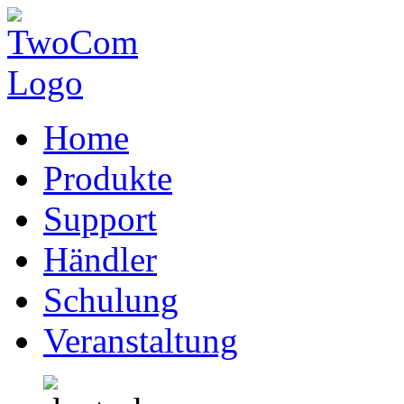
Home
Produkte
Support
Händler
Schulung
Veranstaltung