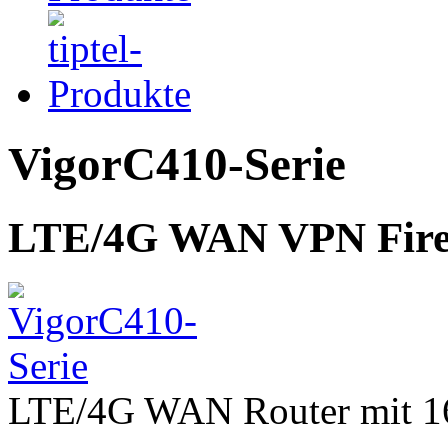
VigorC410-Serie
LTE/4G WAN VPN Fire
LTE/4G WAN Router mit 