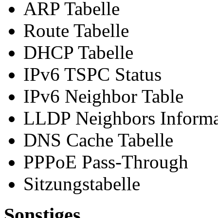
ARP Tabelle
Route Tabelle
DHCP Tabelle
IPv6 TSPC Status
IPv6 Neighbor Table
LLDP Neighbors Informa
DNS Cache Tabelle
PPPoE Pass-Through
Sitzungstabelle
Sonstiges