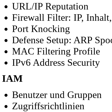
URL/IP Reputation
Firewall Filter: IP, Inhalt
Port Knocking
Defense Setup: ARP Spoo
MAC Filtering Profile
IPv6 Address Security
IAM
Benutzer und Gruppen
Zugriffsrichtlinien