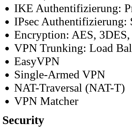
IKE Authentifizierung: 
IPsec Authentifizierung
Encryption: AES, 3DES
VPN Trunking: Load Bala
EasyVPN
Single-Armed VPN
NAT-Traversal (NAT-T)
VPN Matcher
Security