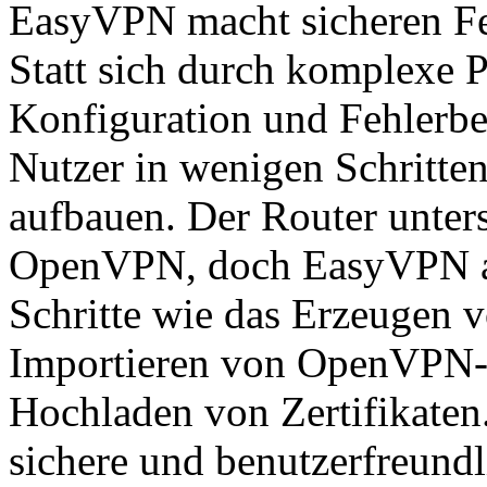
EasyVPN macht sicheren Fer
Statt sich durch komplexe 
Konfiguration und Fehlerb
Nutzer in wenigen Schritte
aufbauen. Der Router unter
OpenVPN, doch EasyVPN au
Schritte wie das Erzeugen 
Importieren von OpenVPN-K
Hochladen von Zertifikaten.
sichere und benutzerfreund