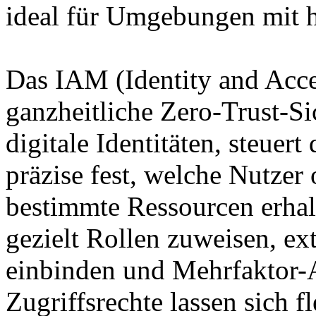
ideal für Umgebungen mit 
Das IAM (Identity and Acce
ganzheitliche Zero-Trust-Si
digitale Identitäten, steuert
präzise fest, welche Nutzer
bestimmte Ressourcen erhal
gezielt Rollen zuweisen, ex
einbinden und Mehrfaktor-A
Zugriffsrechte lassen sich f