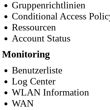
Gruppenrichtlinien
Conditional Access Polic
Ressourcen
Account Status
Monitoring
Benutzerliste
Log Center
WLAN Information
WAN