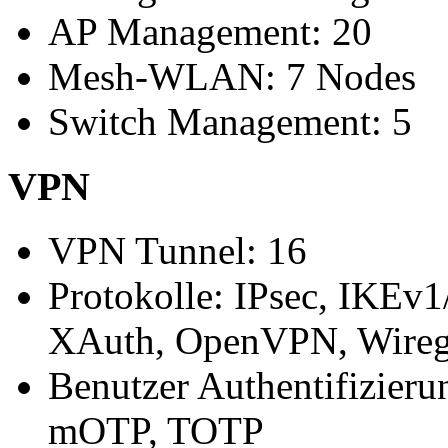
AP Management: 20
Mesh-WLAN: 7 Nodes
Switch Management: 5
VPN
VPN Tunnel: 16
Protokolle: IPsec, IKEv
XAuth, OpenVPN, Wireg
Benutzer Authentifizie
mOTP, TOTP