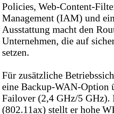
Policies, Web-Content-Filte
Management (IAM) und ein
Ausstattung macht den Rout
Unternehmen, die auf siche
setzen.
Für zusätzliche Betriebssic
eine Backup-WAN-Option 
Failover (2,4 GHz/5 GHz). 
(802.11ax) stellt er hohe