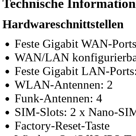
Technische Informatio
Hardwareschnittstellen
Feste Gigabit WAN-Ports
WAN/LAN konfigurierba
Feste Gigabit LAN-Ports
WLAN-Antennen: 2
Funk-Antennen: 4
SIM-Slots: 2 x Nano-SI
Factory-Reset-Taste