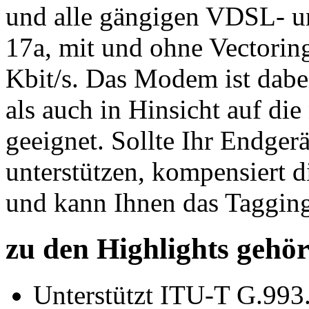
und alle gängigen VDSL- u
17a, mit und ohne Vectorin
Kbit/s. Das Modem ist dabei
als auch in Hinsicht auf d
geeignet. Sollte Ihr Endge
unterstützen, kompensiert
und kann Ihnen das Taggin
zu den Highlights gehör
Unterstützt ITU-T G.993