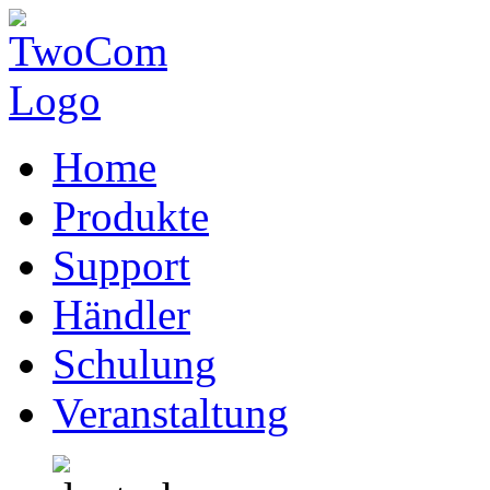
Home
Produkte
Support
Händler
Schulung
Veranstaltung