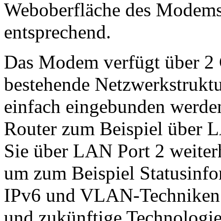
Weboberfläche des Modems
entsprechend.
Das Modem verfügt über 2 G
bestehende Netzwerkstruktu
einfach eingebunden werden
Router zum Beispiel über 
Sie über LAN Port 2 weiter
um zum Beispiel Statusinfo
IPv6 und VLAN-Techniken f
und zukünftige Technologien