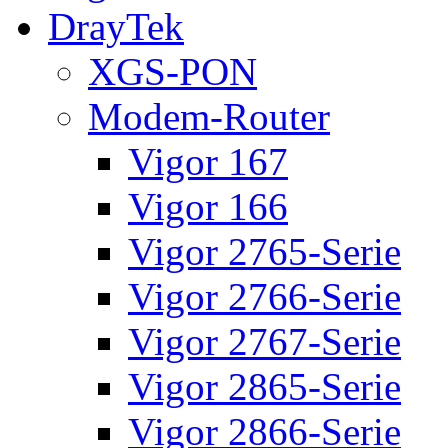
DrayTek
XGS-PON
Modem-Router
Vigor 167
Vigor 166
Vigor 2765-Serie
Vigor 2766-Serie
Vigor 2767-Serie
Vigor 2865-Serie
Vigor 2866-Serie