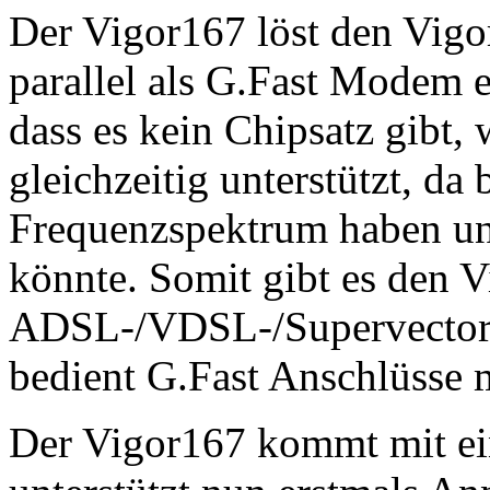
Der Vigor167 löst den Vigo
parallel als G.Fast Modem e
dass es kein Chipsatz gibt
gleichzeitig unterstützt, da 
Frequenzspektrum haben u
könnte. Somit gibt es den V
ADSL-/VDSL-/Supervectori
bedient G.Fast Anschlüss
Der Vigor167 kommt mit ei