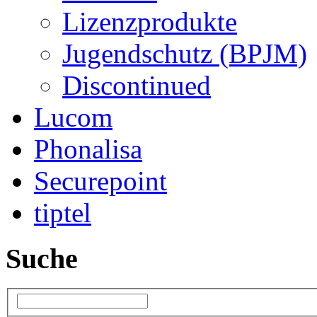
Lizenzprodukte
Jugendschutz (BPJM)
Discontinued
Lucom
Phonalisa
Securepoint
tiptel
Suche