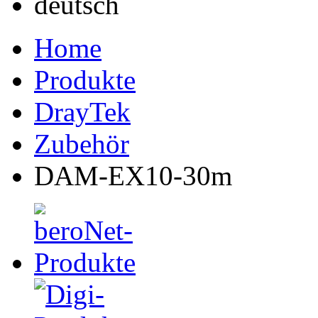
Home
Produkte
DrayTek
Zubehör
DAM-EX10-30m