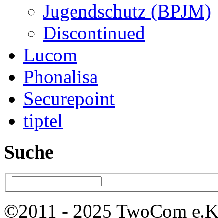
Jugendschutz (BPJM)
Discontinued
Lucom
Phonalisa
Securepoint
tiptel
Suche
©2011 - 2025 TwoCom e.K