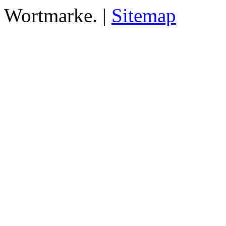
Wortmarke. |
Sitemap