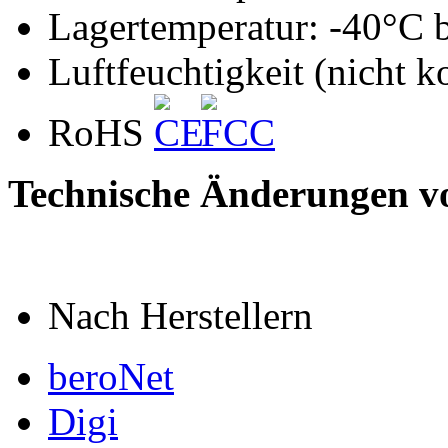
Lagertemperatur: -40°C 
Luftfeuchtigkeit (nicht 
RoHS
Technische Änderungen v
Nach Herstellern
beroNet
Digi