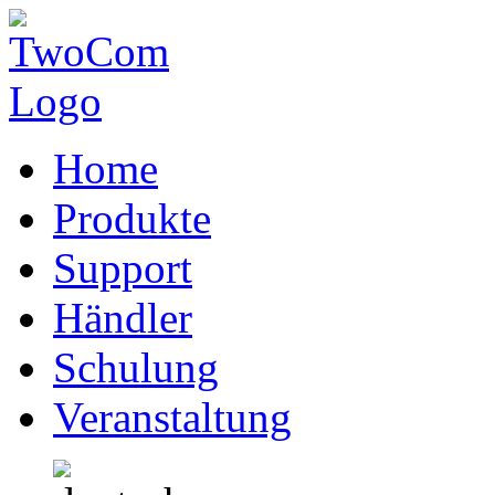
Home
Produkte
Support
Händler
Schulung
Veranstaltung