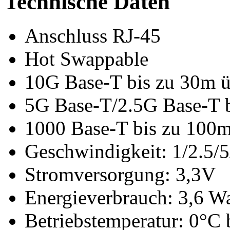
Technische Daten
Anschluss RJ-45
Hot Swappable
10G Base-T bis zu 30m ü
5G Base-T/2.5G Base-T b
1000 Base-T bis zu 100m
Geschwindigkeit: 1/2.5/5
Stromversorgung: 3,3V
Energieverbrauch: 3,6 Wa
Betriebstemperatur: 0°C 