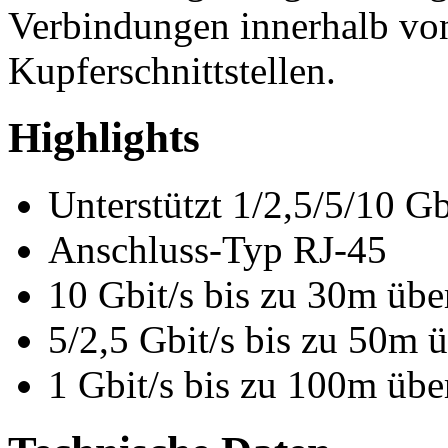
Verbindungen innerhalb vo
Kupferschnittstellen.
Highlights
Unterstützt 1/2,5/5/10 Gb
Anschluss-Typ RJ-45
10 Gbit/s bis zu 30m übe
5/2,5 Gbit/s bis zu 50m 
1 Gbit/s bis zu 100m übe