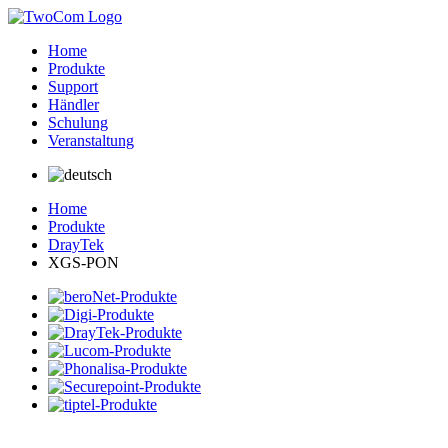
Home
Produkte
Support
Händler
Schulung
Veranstaltung
Home
Produkte
DrayTek
XGS-PON