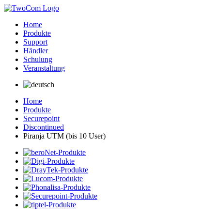
Home
Produkte
Support
Händler
Schulung
Veranstaltung
Home
Produkte
Securepoint
Discontinued
Piranja UTM (bis 10 User)