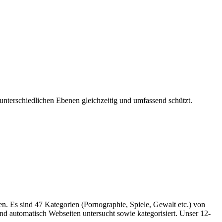
 unterschiedlichen Ebenen gleichzeitig und umfassend schützt.
n. Es sind 47 Kategorien (Pornographie, Spiele, Gewalt etc.) von
d automatisch Webseiten untersucht sowie kategorisiert. Unser 12-