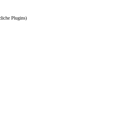
iche Plugins)