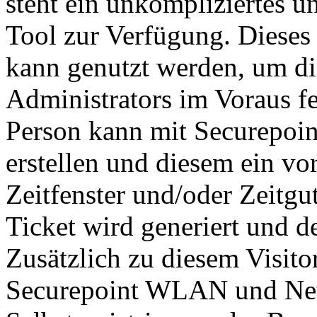
steht ein unkompliziertes 
Tool zur Verfügung. Dieses
kann genutzt werden, um di
Administrators im Voraus fe
Person kann mit Securepoin
erstellen und diesem ein vor
Zeitfenster und/oder Zeitg
Ticket wird generiert und 
Zusätzlich zu diesem Visito
Securepoint WLAN und Netw