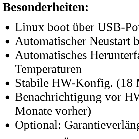
Besonderheiten:
Linux boot über USB-Po
Automatischer Neustart b
Automatisches Herunterfa
Temperaturen
Stabile HW-Konfig. (18
Benachrichtigung vor H
Monate vorher)
Optional: Garantieverlä