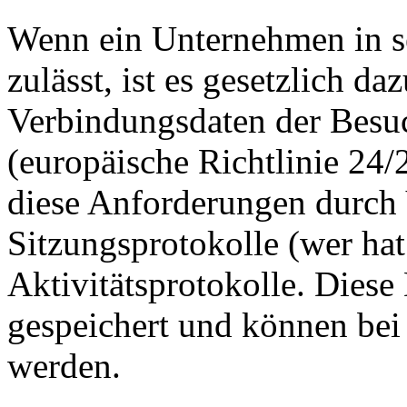
Wenn ein Unternehmen in 
zulässt, ist es gesetzlich daz
Verbindungsdaten der Besuc
(europäische Richtlinie 24/
diese Anforderungen durch
Sitzungsprotokolle (wer hat
Aktivitätsprotokolle. Dies
gespeichert und können bei 
werden.