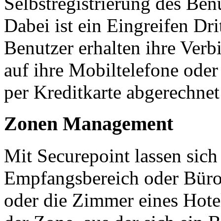
Selbstregistrierung des Be
Dabei ist ein Eingreifen Dri
Benutzer erhalten ihre Ver
auf ihre Mobiltelefone oder
per Kreditkarte abgerechnet
Zonen Management
Mit Securepoint lassen sich
Empfangsbereich oder Büros
oder die Zimmer eines Hote