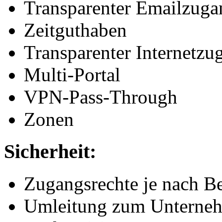
Transparenter Emailzuga
Zeitguthaben
Transparenter Internetzu
Multi-Portal
VPN-Pass-Through
Zonen
Sicherheit:
Zugangsrechte je nach Be
Umleitung zum Unterneh