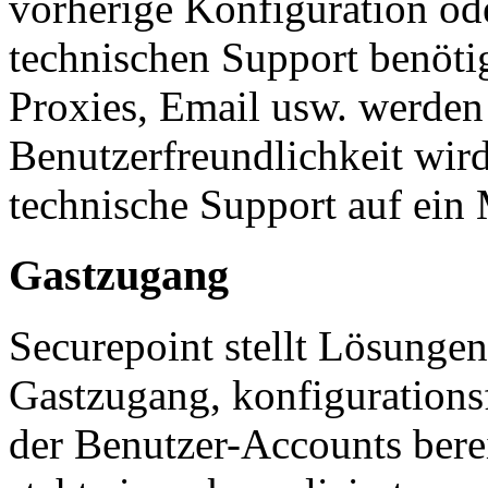
vorherige Konfiguration ode
technischen Support benötig
Proxies, Email usw. werden
Benutzerfreundlichkeit wird
technische Support auf ein
Gastzugang
Securepoint stellt Lösunge
Gastzugang, konfigurations
der Benutzer-Accounts bere