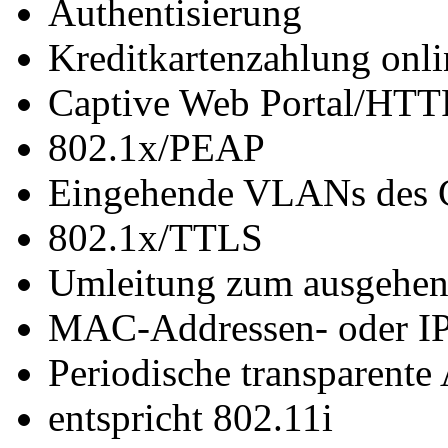
Authentisierung
Kreditkartenzahlung onli
Captive Web Portal/HT
802.1x/PEAP
Eingehende VLANs des C
802.1x/TTLS
Umleitung zum ausgehen
MAC-Addressen- oder IP
Periodische transparente
entspricht 802.11i