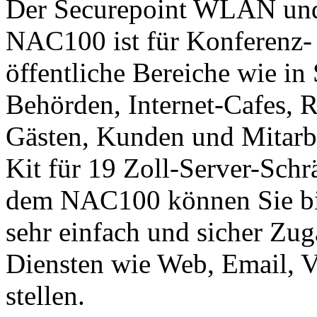
Der Securepoint WLAN und
NAC100 ist für Konferenz-
öffentliche Bereiche wie in
Behörden, Internet-Cafes, Re
Gästen, Kunden und Mitarb
Kit für 19 Zoll-Server-Schrä
dem NAC100 können Sie bis
sehr einfach und sicher Zug
Diensten wie Web, Email, V
stellen.