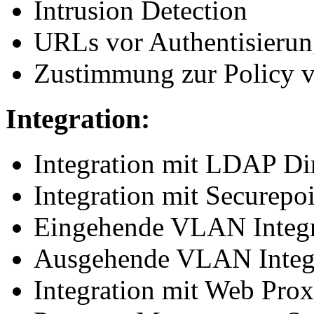
Intrusion Detection
URLs vor Authentisieru
Zustimmung zur Policy v
Integration:
Integration mit LDAP Di
Integration mit Securep
Eingehende VLAN Integra
Ausgehende VLAN Integ
Integration mit Web Pro