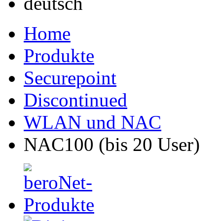
Home
Produkte
Securepoint
Discontinued
WLAN und NAC
NAC100 (bis 20 User)