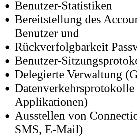
Benutzer-Statistiken
Bereitstellung des Accoun
Benutzer und
Rückverfolgbarkeit Pass
Benutzer-Sitzungsprotok
Delegierte Verwaltung (
Datenverkehrsprotokolle
Applikationen)
Ausstellen von Connectio
SMS, E-Mail)