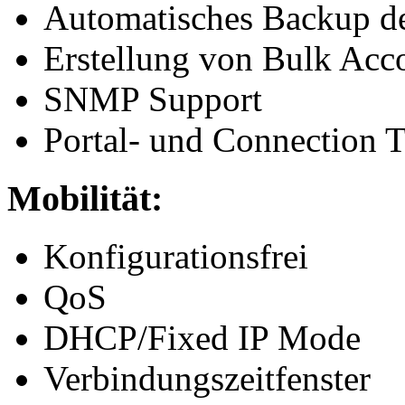
Automatisches Backup de
Erstellung von Bulk Acc
SNMP Support
Portal- und Connection T
Mobilität:
Konfigurationsfrei
QoS
DHCP/Fixed IP Mode
Verbindungszeitfenster