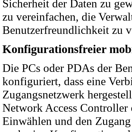
Sicherheit der Daten zu gew
zu vereinfachen, die Verwal
Benutzerfreundlichkeit zu v
Konfigurationsfreier mob
Die PCs oder PDAs der Benu
konfiguriert, dass eine Ver
Zugangsnetzwerk hergestell
Network Access Controller
Einwählen und den Zugang