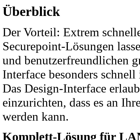
Überblick
Der Vorteil: Extrem schnell
Securepoint-Lösungen lasse
und benutzerfreundlichen g
Interface besonders schnell
Das Design-Interface erlau
einzurichten, dass es an Ihr
werden kann.
Komplett-Lösung für L