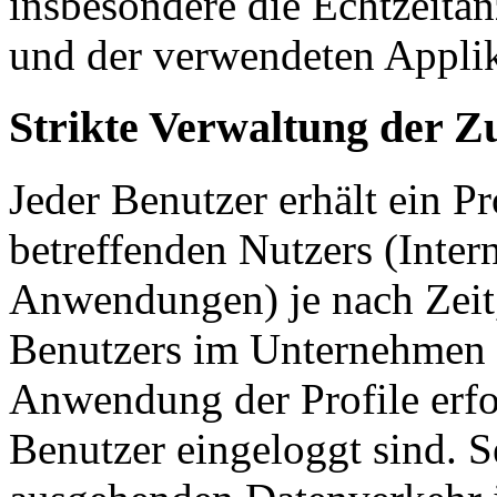
insbesondere die Echtzeita
und der verwendeten Applik
Strikte Verwaltung der Z
Jeder Benutzer erhält ein Pr
betreffenden Nutzers (Inter
Anwendungen) je nach Zeit,
Benutzers im Unternehmen 
Anwendung der Profile erf
Benutzer eingeloggt sind. S