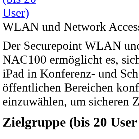
WLAN und Network Access 
Der Securepoint WLAN und
NAC100 ermöglicht es, sic
iPad in Konferenz- und Sc
öffentlichen Bereichen konf
einzuwählen, um sicheren Z
Zielgruppe (bis 20 Use