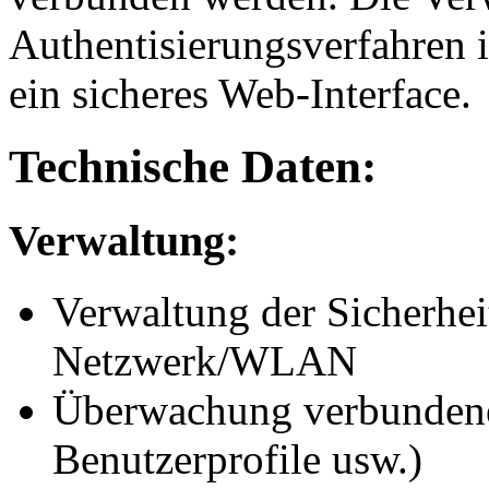
Authentisierungsverfahren i
ein sicheres Web-Interface.
Technische Daten:
Verwaltung:
Verwaltung der Sicherheit
Netzwerk/WLAN
Überwachung verbundener
Benutzerprofile usw.)