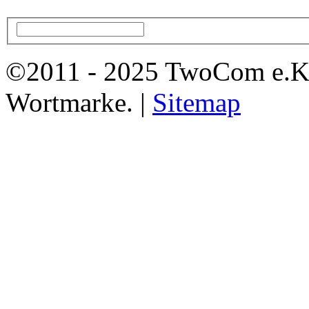
©2011 - 2025 TwoCom e.K
Wortmarke. |
Sitemap