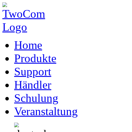
Home
Produkte
Support
Händler
Schulung
Veranstaltung