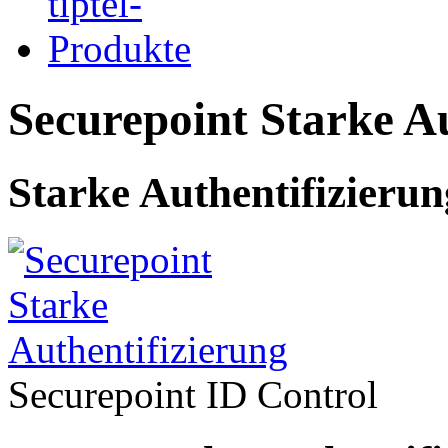
Securepoint Starke Au
Starke Authentifizierun
Securepoint ID Control