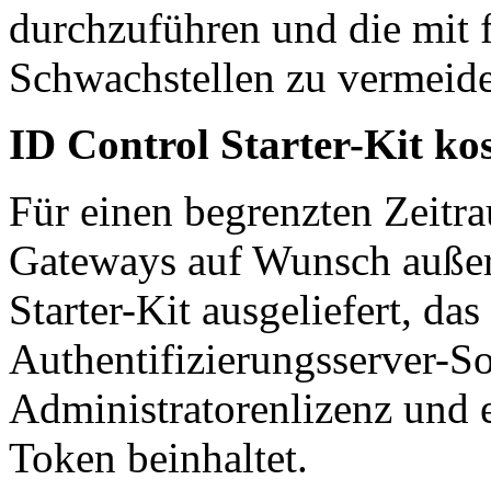
durchzuführen und die mit
Schwachstellen zu vermeid
ID Control Starter-Kit kos
Für einen begrenzten Zeitr
Gateways auf Wunsch außer
Starter-Kit ausgeliefert, da
Authentifizierungsserver-So
Administratorenlizenz und
Token beinhaltet.