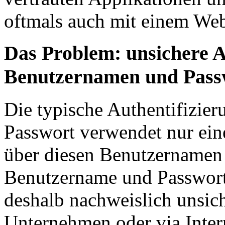
oftmals auch mit einem Web
Das Problem: unsichere A
Benutzernamen und Pass
Die typische Authentifizie
Passwort verwendet nur ein
über diesen Benutzernamen
Benutzername und Passwort 
deshalb nachweislich unsich
Unternehmen oder via Intern