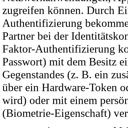
zugreifen können. Durch Ei
Authentifizierung bekommen
Partner bei der Identitätsko
Faktor-Authentifizierung ko
Passwort) mit dem Besitz ei
Gegenstandes (z. B. ein zus
über ein Hardware-Token o
wird) oder mit einem pers
(Biometrie-Eigenschaft) ver