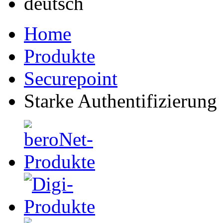
Home
Produkte
Securepoint
Starke Authentifizierung