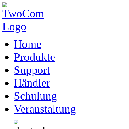
Home
Produkte
Support
Händler
Schulung
Veranstaltung