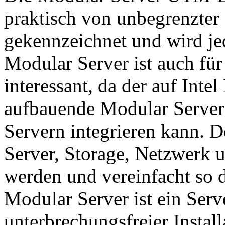
praktisch von unbegrenzter 
gekennzeichnet und wird je
Modular Server ist auch für
interessant, da der auf Int
aufbauende Modular Server 
Servern integrieren kann. 
Server, Storage, Netzwerk 
werden und vereinfacht so 
Modular Server ist ein Serv
unterbrechungsfreier Instal