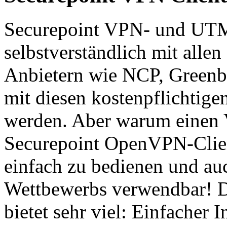
Securepoint VPN- und UT
selbstverständlich mit alle
Anbietern wie NCP, Greenb
mit diesen kostenpflichtig
werden. Aber warum einen
Securepoint OpenVPN-Client
einfach zu bedienen und a
Wettbewerbs verwendbar! 
bietet sehr viel: Einfacher In