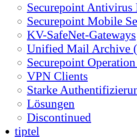
Securepoint Antivirus
Securepoint Mobile Se
KV-SafeNet-Gateways
Unified Mail Archive
Securepoint Operation
VPN Clients
Starke Authentifizieru
Lösungen
Discontinued
tiptel