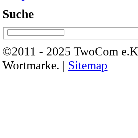
Suche
©2011 - 2025 TwoCom e.K
Wortmarke. |
Sitemap