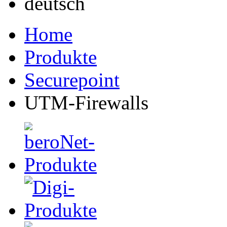
Home
Produkte
Securepoint
UTM-Firewalls