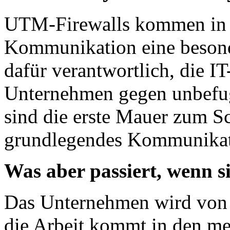
UTM-Firewalls kommen in 
Kommunikation eine besond
dafür verantwortlich, die IT
Unternehmen gegen unbefugt
sind die erste Mauer zum S
grundlegendes Kommunikat
Was aber passiert, wenn si
Das Unternehmen wird von 
die Arbeit kommt in den me