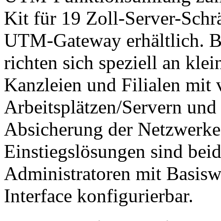
Kit für 19 Zoll-Server-Schrä
UTM-Gateway erhältlich. B
richten sich speziell an kl
Kanzleien und Filialen mit 
Arbeitsplätzen/Servern und
Absicherung der Netzwerke.
Einstiegslösungen sind bei
Administratoren mit Basiswi
Interface konfigurierbar.