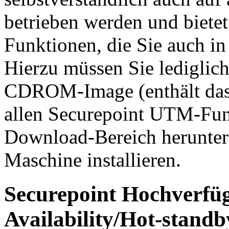
betrieben werden und biete
Funktionen, die Sie auch in
Hierzu müssen Sie lediglich
CDROM-Image (enthält das 
allen Securepoint UTM-Fun
Download-Bereich herunterl
Maschine installieren.
Securepoint Hochverfüg
Availability/Hot-standb