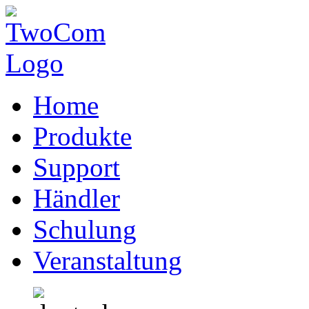
Home
Produkte
Support
Händler
Schulung
Veranstaltung