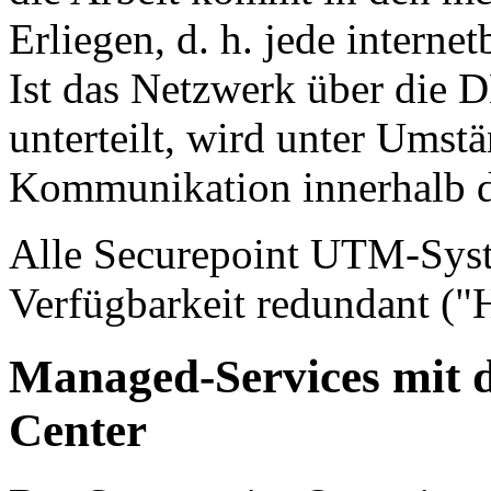
Erliegen, d. h. jede interne
Ist das Netzwerk über die 
unterteilt, wird unter Umst
Kommunikation innerhalb d
Alle Securepoint UTM-Syst
Verfügbarkeit redundant ("
Managed-Services mit 
Center