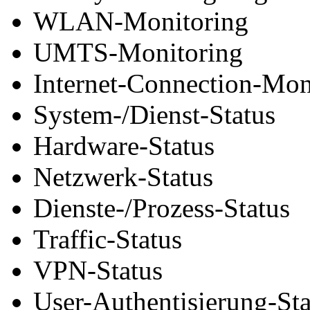
WLAN-Monitoring
UMTS-Monitoring
Internet-Connection-Mon
System-/Dienst-Status
Hardware-Status
Netzwerk-Status
Dienste-/Prozess-Status
Traffic-Status
VPN-Status
User-Authentisierung-Sta