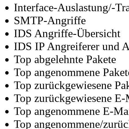
Interface-Auslastung/-Tra
SMTP-Angriffe
IDS Angriffe-Übersicht
IDS IP Angreiferer und A
Top abgelehnte Pakete
Top angenommene Paket
Top zurückgewiesene Pa
Top zurückgewiesene E-
Top angenommene E-Mai
Top angenommene/zurüc