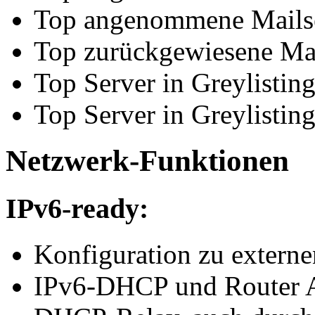
Top angenommene Mails
Top zurückgewiesene Mai
Top Server in Greylisting
Top Server in Greylisting
Netzwerk-Funktionen
IPv6-ready:
Konfiguration zu externe
IPv6-DHCP und Router A