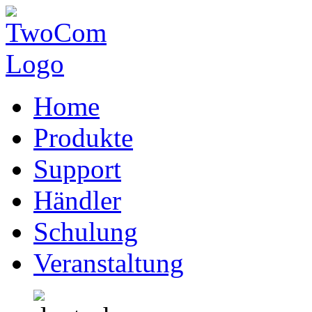
Home
Produkte
Support
Händler
Schulung
Veranstaltung