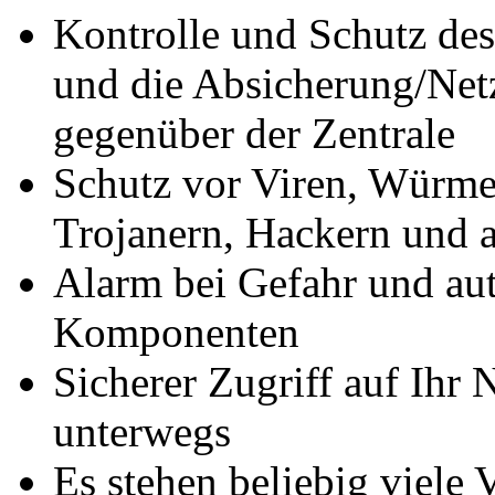
Kontrolle und Schutz de
und die Absicherung/Net
gegenüber der Zentrale
Schutz vor Viren, Würmer
Trojanern, Hackern und 
Alarm bei Gefahr und aut
Komponenten
Sicherer Zugriff auf Ihr
unterwegs
Es stehen beliebig viele