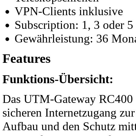
VPN-Clients inklusive
Subscription: 1, 3 oder 5
Gewährleistung: 36 Mona
Features
Funktions-Übersicht:
Das UTM-Gateway RC400 st
sicheren Internetzugang zur
Aufbau und den Schutz mitt