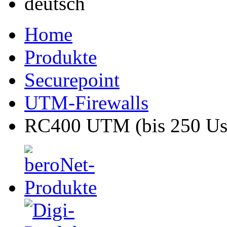
Home
Produkte
Securepoint
UTM-Firewalls
RC400 UTM (bis 250 Us