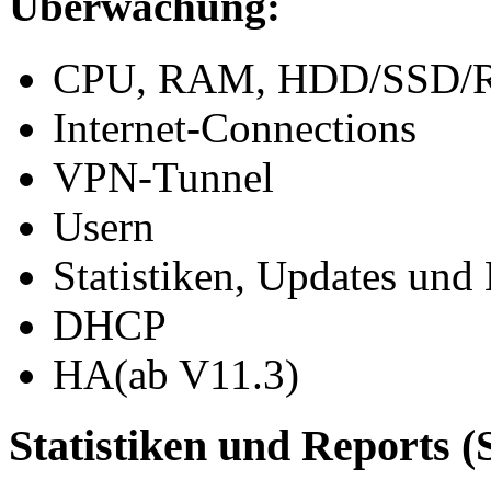
Überwachung:
CPU, RAM, HDD/SSD/RA
Internet-Connections
VPN-Tunnel
Usern
Statistiken, Updates und
DHCP
HA(ab V11.3)
Statistiken und Reports 