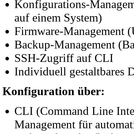
Konfigurations-Managem
auf einem System)
Firmware-Management (U
Backup-Management (Bac
SSH-Zugriff auf CLI
Individuell gestaltbares
Konfiguration über:
CLI (Command Line Interf
Management für automati