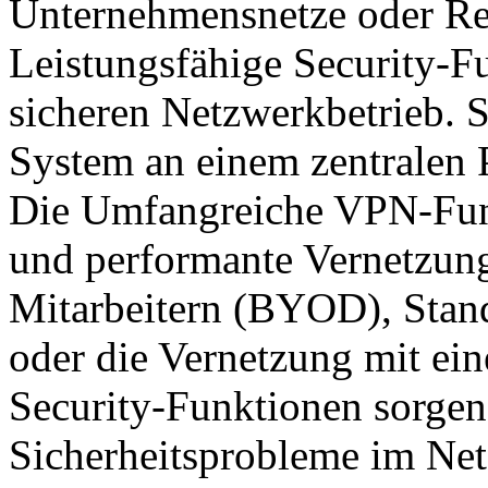
Unternehmensnetze oder Re
Leistungsfähige Security-F
sicheren Netzwerkbetrieb. 
System an einem zentralen 
Die Umfangreiche VPN-Funk
und performante Vernetzung
Mitarbeitern (BYOD), Stan
oder die Vernetzung mit eine
Security-Funktionen sorgen 
Sicherheitsprobleme im Net