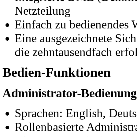
Netzteilung
Einfach zu bedienendes 
Eine ausgezeichnete Sich
die zehntausendfach erfol
Bedien-Funktionen
Administrator-Bedienung
Sprachen: English, Deut
Rollenbasierte Administra