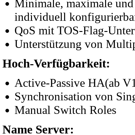
Minimale, maximale und 
individuell konfigurierba
QoS mit TOS-Flag-Unter
Unterstützung von Multi
Hoch-Verfügbarkeit:
Active-Passive HA(ab V1
Synchronisation von Sin
Manual Switch Roles
Name Server: