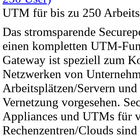
UTM für bis zu 250 Arbeits
Das stromsparende Secure
einen kompletten UTM-Fu
Gateway ist speziell zum 
Netzwerken von Unternehm
Arbeitsplätzen/Servern und 
Vernetzung vorgesehen. Se
Appliances und UTMs für v
Rechenzentren/Clouds sind 