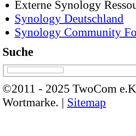
Externe Synology Resso
Synology Deutschland
Synology Community F
Suche
©2011 - 2025 TwoCom e.K
Wortmarke. |
Sitemap