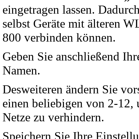
eingetragen lassen. Dadurch 
selbst Geräte mit älteren
800 verbinden können.
Geben Sie anschließend I
Namen.
Desweiteren ändern Sie vor
einen beliebigen von 2-12,
Netze zu verhindern.
Speichern Sie Ihre Einstel