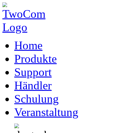
Home
Produkte
Support
Händler
Schulung
Veranstaltung