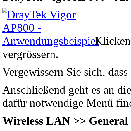
Klicken
vergrössern.
Vergewissern Sie sich, dass
Anschließend geht es an di
dafür notwendige Menü find
Wireless LAN >> General