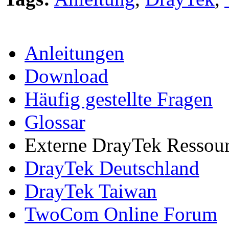
Anleitungen
Download
Häufig gestellte Fragen
Glossar
Externe DrayTek Ressou
DrayTek Deutschland
DrayTek Taiwan
TwoCom Online Forum