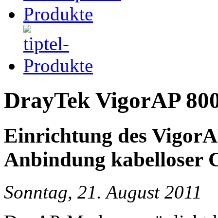
DrayTek VigorAP 80
Einrichtung des VigorAP
Anbindung kabelloser C
Sonntag, 21. August 2011