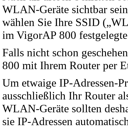
WLAN-Geräte sichtbar sein
wählen Sie Ihre SSID („WL
im VigorAP 800 festgelegte
Falls nicht schon geschehe
800 mit Ihrem Router per E
Um etwaige IP-Adressen-Pr
ausschließlich Ihr Router a
WLAN-Geräte sollten deshal
sie IP-Adressen automatisc